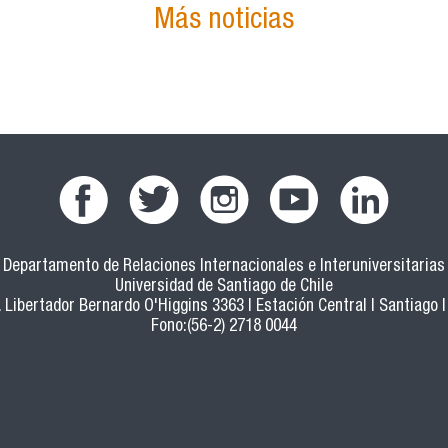
Más noticias
Departamento de Relaciones Internacionales e Interuniversitarias
Universidad de Santiago de Chile
 Libertador Bernardo O'Higgins 3363 | Estación Central | Santiago |
Fono:(56-2) 2718 0044