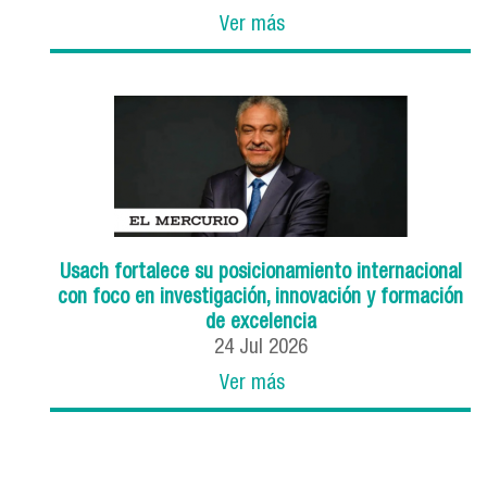
Ver más
Usach fortalece su posicionamiento internacional
con foco en investigación, innovación y formación
de excelencia
24
Jul
2026
Ver más