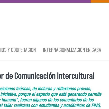
IOS Y COOPERACIÓN
INTERNACIONALIZACIÓN EN CASA
er de Comunicación Intercultural
iciones teóricas, de lecturas y reflexiones previas,
iniciativa, porque el espacio que está generando permite
 humana”, fueron algunos de los comentarios de los
el taller realizada con estudiantes y académicos de FING,