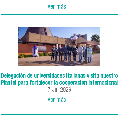
Ver más
Delegación de universidades italianas visita nuestro
Plantel para fortalecer la cooperación internacional
7
Jul
2026
Ver más