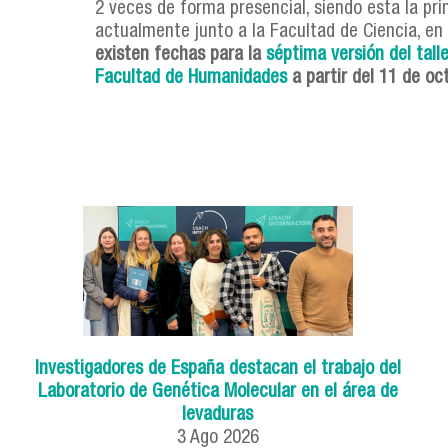
2 veces de forma presencial, siendo esta la pri
actualmente junto a la Facultad de Ciencia, en
existen fechas para la
séptima versión del talle
Facultad de Humanidades
a partir del 11 de oc
Investigadores de España destacan el trabajo del
Laboratorio de Genética Molecular en el área de
levaduras
3
Ago
2026