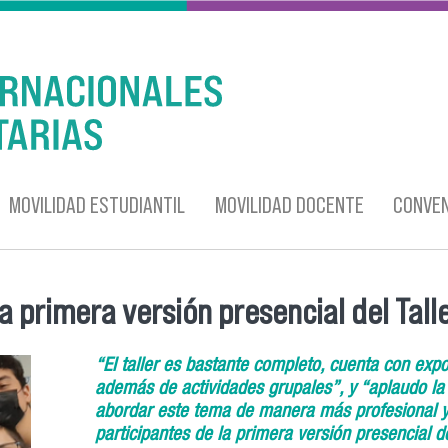
MOVILIDAD ESTUDIANTIL
MOVILIDAD DOCENTE
CONVEN
 primera versión presencial del Tall
“El taller es bastante completo, cuenta con expos
además de actividades grupales”, y “aplaudo la 
abordar este tema de manera más profesional y
participantes de la primera versión presencial d