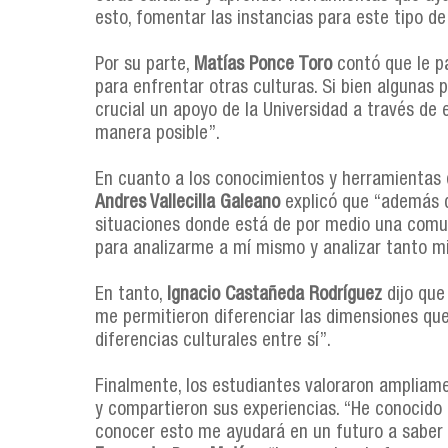
esto, fomentar las instancias para este tipo de
Por su parte,
Matías Ponce Toro
contó que le p
para enfrentar otras culturas. Si bien algunas
crucial un apoyo de la Universidad a través de 
manera posible”.
En cuanto a los conocimientos y herramientas q
Andres Vallecilla Galeano
explicó que “además d
situaciones donde está de por medio una comu
para analizarme a mí mismo y analizar tanto m
En tanto,
Ignacio Castañeda Rodríguez
dijo que
me permitieron diferenciar las dimensiones que
diferencias culturales entre sí”.
Finalmente, los estudiantes valoraron ampliame
y compartieron sus experiencias. “He conocido
conocer esto me ayudará en un futuro a saber