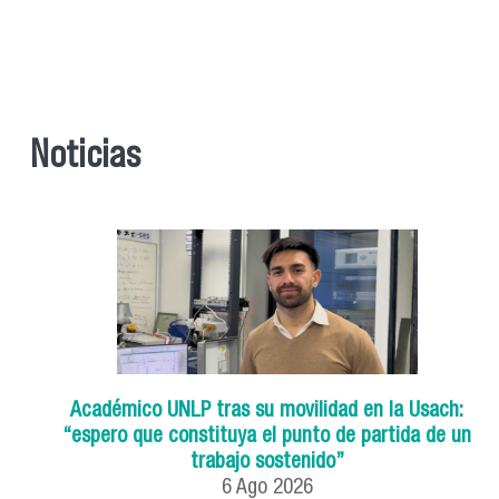
Noticias
Académico UNLP tras su movilidad en la Usach:
“espero que constituya el punto de partida de un
trabajo sostenido”
6
Ago
2026