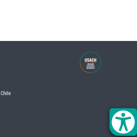
 Chile