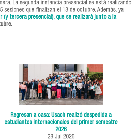
mera. La segunda instancia presencial se está realizando
 5 sesiones que finalizan el 13 de octubre. Además,
ya
r (y tercera presencial), que se realizará junto a la
tubre
.
Regresan a casa: Usach realizó despedida a
estudiantes internacionales del primer semestre
2026
28
Jul
2026