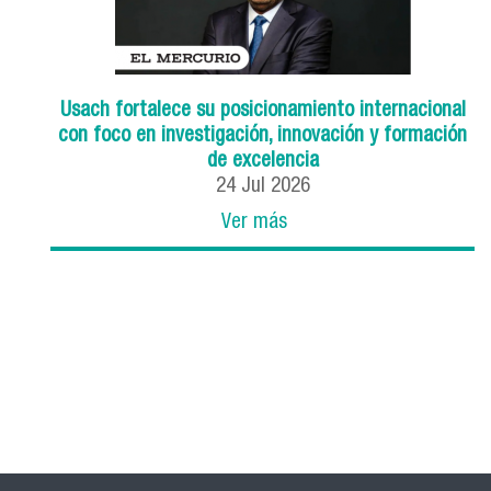
Usach fortalece su posicionamiento internacional
con foco en investigación, innovación y formación
de excelencia
24
Jul
2026
Ver más