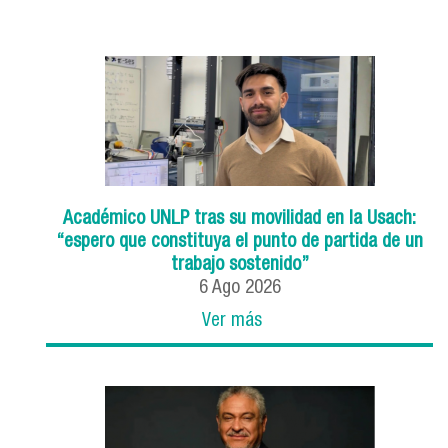
Académico UNLP tras su movilidad en la Usach:
“espero que constituya el punto de partida de un
trabajo sostenido”
6
Ago
2026
Ver más