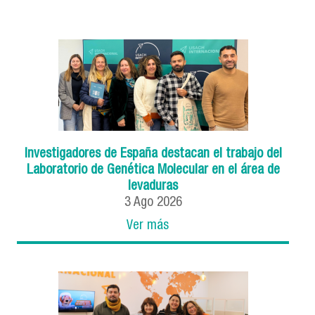
Investigadores de España destacan el trabajo del
Laboratorio de Genética Molecular en el área de
levaduras
3
Ago
2026
Ver más