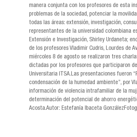
manera conjunta con los profesores de esta ins
problemas de la sociedad, potenciar la movilida
todas las áreas: extensión, investigación, consu
representantes de la universidad colombiana e
Extensión e Investigación, Shirley Urdaneta; e
de los profesores Vladimir Cudris, Lourdes de A
miércoles 8 de agosto se realizaron tres charla
dictadas por los profesores que participaron de 
Universitaria ITSA.Las presentaciones fueron 
condensación de la humedad ambiente”, por Vlad
información de violencia intrafamiliar de la muj
determinación del potencial de ahorro energéti
Acosta.Autor: Estefanía Ibaceta GonzálezFotog