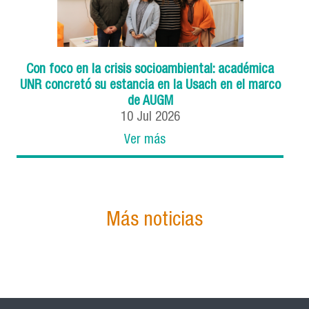
Con foco en la crisis socioambiental: académica
UNR concretó su estancia en la Usach en el marco
de AUGM
10
Jul
2026
Ver más
Más noticias