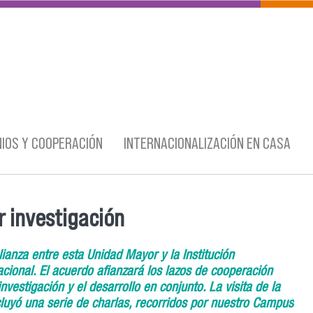
IOS Y COOPERACIÓN
INTERNACIONALIZACIÓN EN CASA
r investigación
ianza entre esta Unidad Mayor y la Institución
nacional. El acuerdo afianzará los lazos de cooperación
estigación y el desarrollo en conjunto. La visita de la
luyó una serie de charlas, recorridos por nuestro Campus