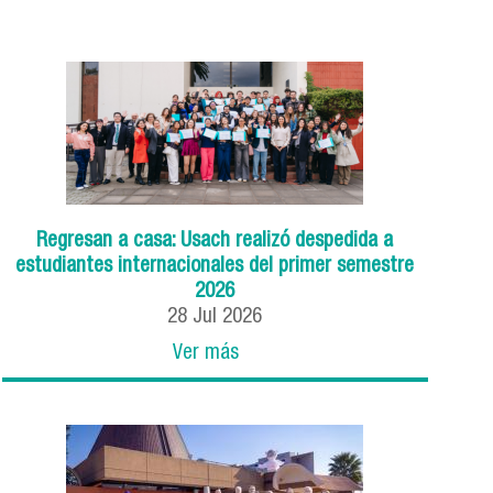
Regresan a casa: Usach realizó despedida a
estudiantes internacionales del primer semestre
2026
28
Jul
2026
Ver más