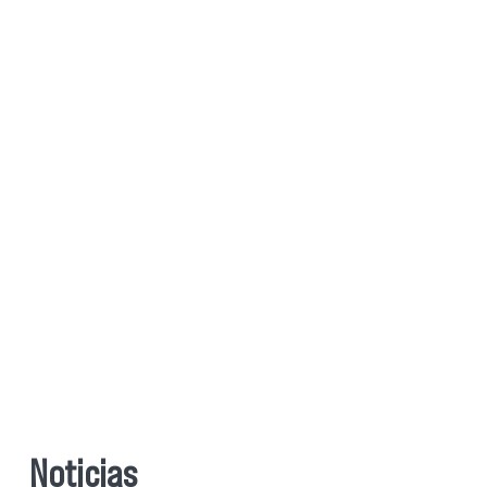
Noticias