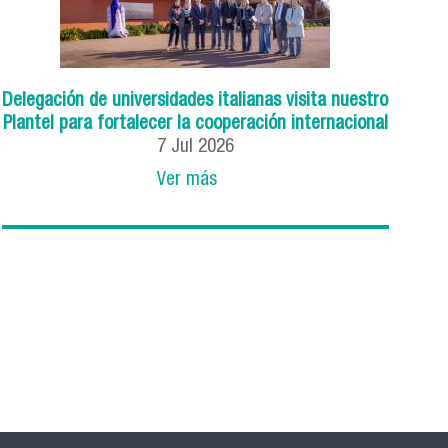
Delegación de universidades italianas visita nuestro
Plantel para fortalecer la cooperación internacional
7
Jul
2026
Ver más