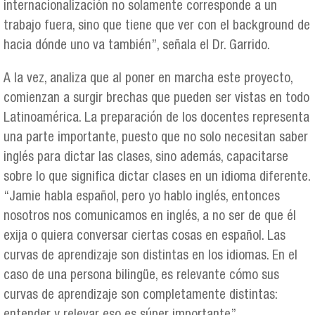
internacionalización no solamente corresponde a un
trabajo fuera, sino que tiene que ver con el background de
hacia dónde uno va también”, señala el Dr. Garrido.
A la vez, analiza que al poner en marcha este proyecto,
comienzan a surgir brechas que pueden ser vistas en todo
Latinoamérica. La preparación de los docentes representa
una parte importante, puesto que no solo necesitan saber
inglés para dictar las clases, sino además, capacitarse
sobre lo que significa dictar clases en un idioma diferente.
“Jamie habla español, pero yo hablo inglés, entonces
nosotros nos comunicamos en inglés, a no ser de que él
exija o quiera conversar ciertas cosas en español. Las
curvas de aprendizaje son distintas en los idiomas. En el
caso de una persona bilingüe, es relevante cómo sus
curvas de aprendizaje son completamente distintas: