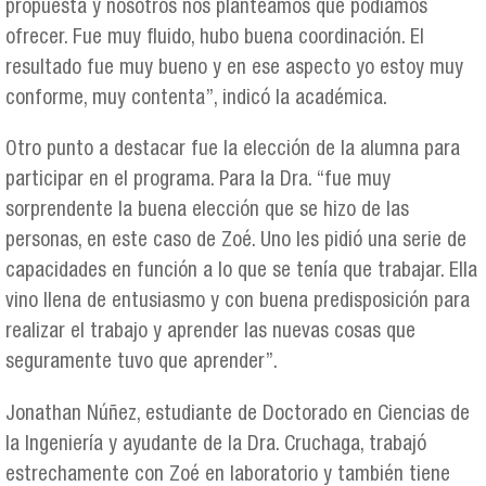
propuesta y nosotros nos planteamos qué podíamos
ofrecer. Fue muy fluido, hubo buena coordinación. El
resultado fue muy bueno y en ese aspecto yo estoy muy
conforme, muy contenta”, indicó la académica.
Otro punto a destacar fue la elección de la alumna para
participar en el programa. Para la Dra. “fue muy
sorprendente la buena elección que se hizo de las
personas, en este caso de Zoé. Uno les pidió una serie de
capacidades en función a lo que se tenía que trabajar. Ella
vino llena de entusiasmo y con buena predisposición para
realizar el trabajo y aprender las nuevas cosas que
seguramente tuvo que aprender”.
Jonathan Núñez, estudiante de Doctorado en Ciencias de
la Ingeniería y ayudante de la Dra. Cruchaga, trabajó
estrechamente con Zoé en laboratorio y también tiene