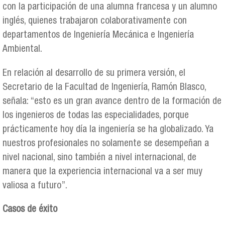
con la participación de una alumna francesa y un alumno
inglés, quienes trabajaron colaborativamente con
departamentos de Ingeniería Mecánica e Ingeniería
Ambiental.
En relación al desarrollo de su primera versión, el
Secretario de la Facultad de Ingeniería, Ramón Blasco,
señala: “esto es un gran avance dentro de la formación de
los ingenieros de todas las especialidades, porque
prácticamente hoy día la ingeniería se ha globalizado. Ya
nuestros profesionales no solamente se desempeñan a
nivel nacional, sino también a nivel internacional, de
manera que la experiencia internacional va a ser muy
valiosa a futuro”.
Casos de éxito