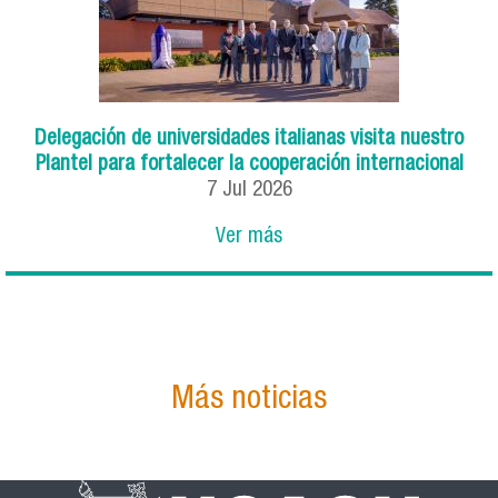
Delegación de universidades italianas visita nuestro
Plantel para fortalecer la cooperación internacional
7
Jul
2026
Ver más
Más noticias