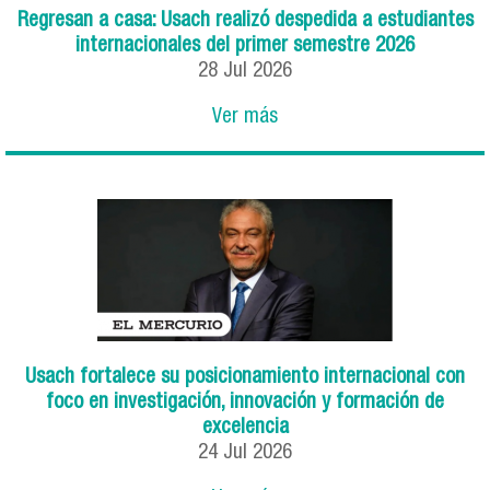
Regresan a casa: Usach realizó despedida a estudiantes
internacionales del primer semestre 2026
28
Jul
2026
Ver más
Usach fortalece su posicionamiento internacional con
foco en investigación, innovación y formación de
excelencia
24
Jul
2026