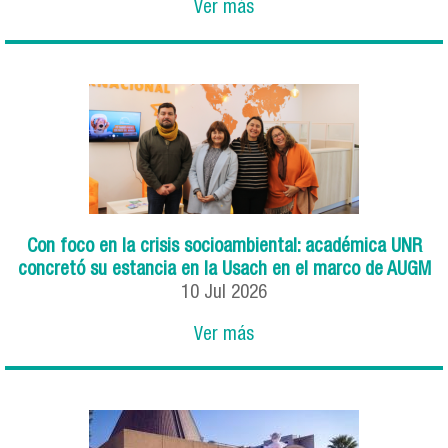
Ver más
Con foco en la crisis socioambiental: académica UNR
concretó su estancia en la Usach en el marco de AUGM
10
Jul
2026
Ver más