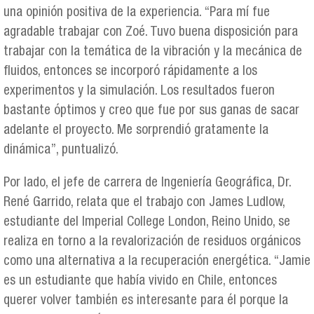
una opinión positiva de la experiencia. “Para mí fue
agradable trabajar con Zoé. Tuvo buena disposición para
trabajar con la temática de la vibración y la mecánica de
fluidos, entonces se incorporó rápidamente a los
experimentos y la simulación. Los resultados fueron
bastante óptimos y creo que fue por sus ganas de sacar
adelante el proyecto. Me sorprendió gratamente la
dinámica”, puntualizó.
Por lado, el jefe de carrera de Ingeniería Geográfica, Dr.
René Garrido, relata que el trabajo con James Ludlow,
estudiante del Imperial College London, Reino Unido, se
realiza en torno a la revalorización de residuos orgánicos
como una alternativa a la recuperación energética. “Jamie
es un estudiante que había vivido en Chile, entonces
querer volver también es interesante para él porque la