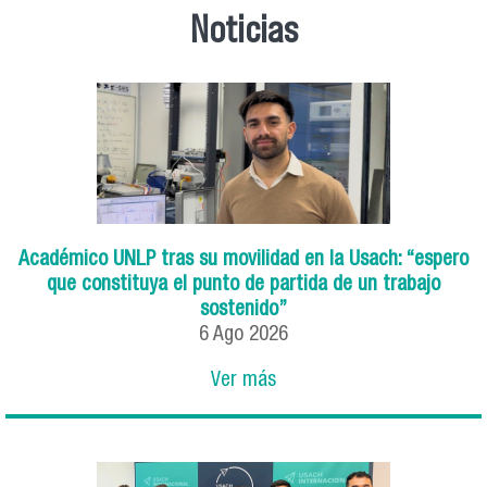
Noticias
Académico UNLP tras su movilidad en la Usach: “espero
que constituya el punto de partida de un trabajo
sostenido”
6
Ago
2026
Ver más