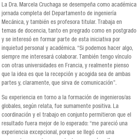
La Dra. Marcela Cruchaga se desempeña como académica
jornada completa del Departamento de ingeniería
Mecánica, y también es profesora titular. Trabaja en
temas de docencia, tanto en pregrado como en postgrado
y se interesó en formar parte de esta iniciativa por
inquietud personal y académica. “Si podemos hacer algo,
siempre me interesará colaborar. También tengo vínculo
con otras universidades en Francia, y realmente pienso
que la idea es que la recepción y acogida sea de ambas
partes y, claramente, que sirva de comunicación”.
Su experiencia en torno a la formación de ingenieros/as
globales, según relata, fue sumamente positiva. La
coordinación y el trabajo en conjunto permitieron que el
resultado fuera mejor de lo esperado: “me pareció una
experiencia excepcional, porque se llegó con una