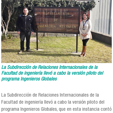
La Subdirección de Relaciones Internacionales de la
Facultad de ingeniería llevó a cabo la versión piloto del
programa Ingenieros Globales
La Subdirección de Relaciones Internacionales de la
Facultad de ingeniería llevó a cabo la versión piloto del
programa Ingenieros Globales, que en esta instancia contó