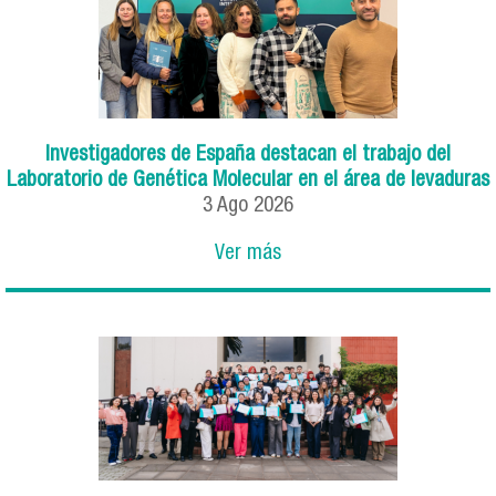
Investigadores de España destacan el trabajo del
Laboratorio de Genética Molecular en el área de levaduras
3
Ago
2026
Ver más