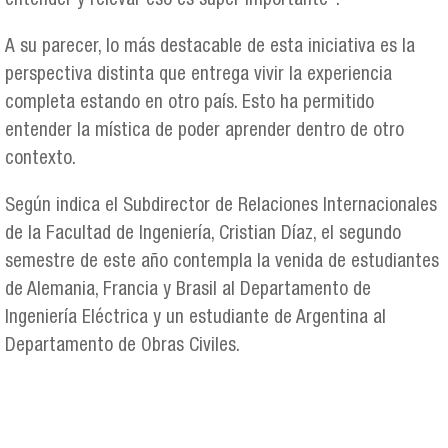
entender y relevar eso es súper importante”.
A su parecer, lo más destacable de esta iniciativa es la
perspectiva distinta que entrega vivir la experiencia
completa estando en otro país. Esto ha permitido
entender la mística de poder aprender dentro de otro
contexto.
Según indica el Subdirector de Relaciones Internacionales
de la Facultad de Ingeniería, Cristian Díaz, el segundo
semestre de este año contempla la venida de estudiantes
de Alemania, Francia y Brasil al Departamento de
Ingeniería Eléctrica y un estudiante de Argentina al
Departamento de Obras Civiles.