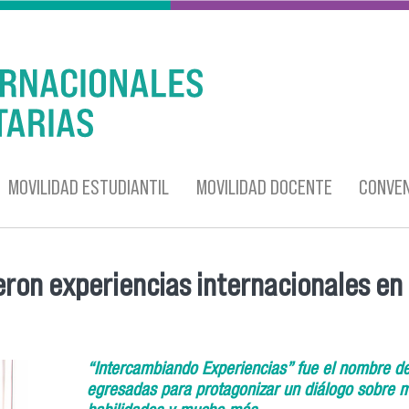
MOVILIDAD ESTUDIANTIL
MOVILIDAD DOCENTE
CONVEN
ron experiencias internacionales en 
“Intercambiando Experiencias” fue el nombre de 
egresadas para protagonizar un diálogo sobre mov