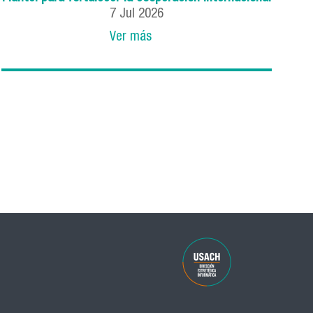
7
Jul
2026
Ver más