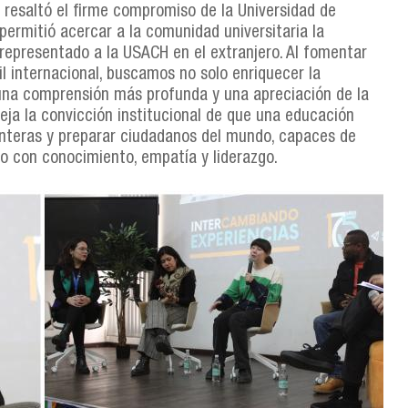
” resaltó el firme compromiso de la Universidad de
 permitió acercar a la comunidad universitaria la
representado a la USACH en el extranjero. Al fomentar
 internacional, buscamos no solo enriquecer la
na comprensión más profunda y una apreciación de la
leja la convicción institucional de que una educación
teras y preparar ciudadanos del mundo, capaces de
do con conocimiento, empatía y liderazgo.