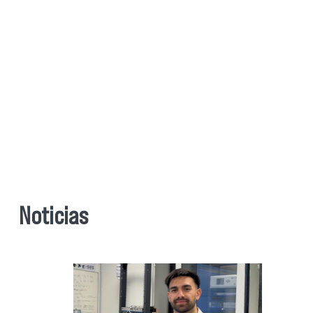
Noticias