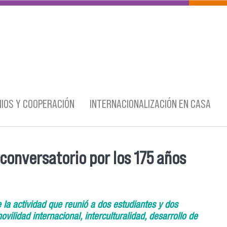
IOS Y COOPERACIÓN
INTERNACIONALIZACIÓN EN CASA
conversatorio por los 175 años
la actividad que reunió a dos estudiantes y dos
ilidad internacional, interculturalidad, desarrollo de