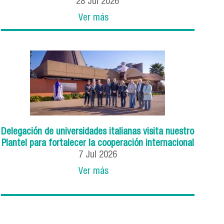
28
Jul
2026
Ver más
Delegación de universidades italianas visita nuestro
Plantel para fortalecer la cooperación internacional
7
Jul
2026
Ver más