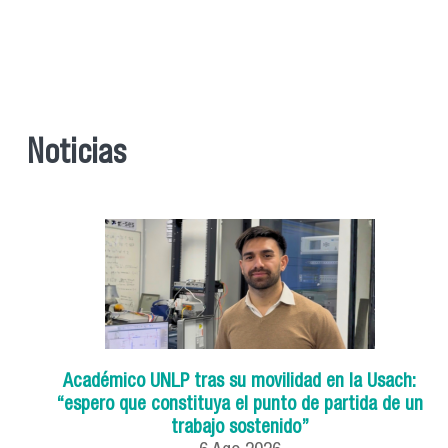
Noticias
Académico UNLP tras su movilidad en la Usach:
“espero que constituya el punto de partida de un
trabajo sostenido”