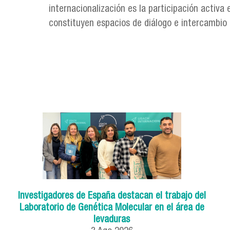
internacionalización es la participación activa
constituyen espacios de diálogo e intercambio de
Investigadores de España destacan el trabajo del
Laboratorio de Genética Molecular en el área de
levaduras