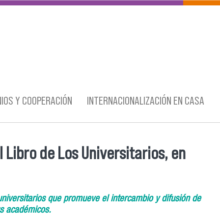
IOS Y COOPERACIÓN
INTERNACIONALIZACIÓN EN CASA
l Libro de Los Universitarios, en
 universitarios que promueve el intercambio y difusión de
sus académicos.