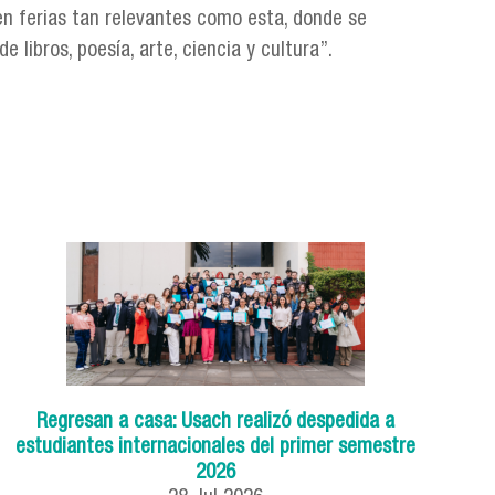
 en ferias tan relevantes como esta, donde se
 libros, poesía, arte, ciencia y cultura”.
Regresan a casa: Usach realizó despedida a
estudiantes internacionales del primer semestre
2026