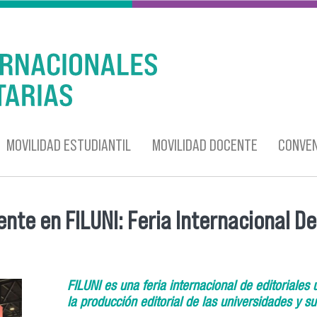
MOVILIDAD ESTUDIANTIL
MOVILIDAD DOCENTE
CONVEN
nte en FILUNI: Feria Internacional De
FILUNI es una feria internacional de editoriales
la producción editorial de las universidades y 