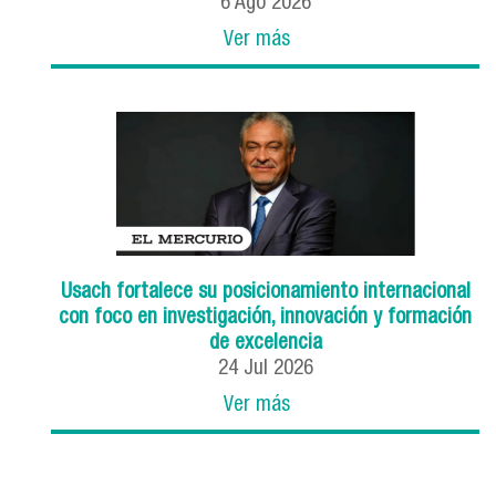
6
Ago
2026
Ver más
Usach fortalece su posicionamiento internacional
con foco en investigación, innovación y formación
de excelencia
24
Jul
2026
Ver más