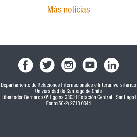
Más noticias
Departamento de Relaciones Internacionales e Interuniversitarias
Universidad de Santiago de Chile
 Libertador Bernardo O'Higgins 3363 | Estación Central | Santiago |
Fono:(56-2) 2718 0044