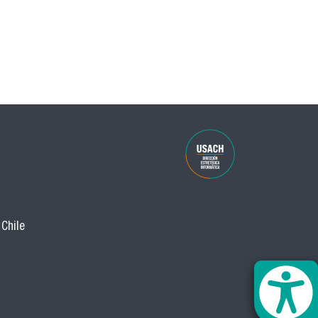
 Chile