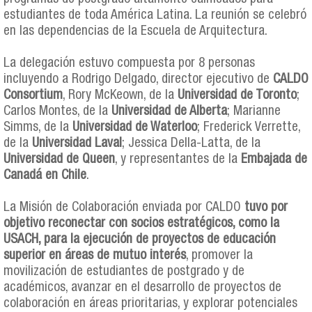
estudiantes de toda América Latina. La reunión se celebró
en las dependencias de la Escuela de Arquitectura.
La delegación estuvo compuesta por 8 personas
incluyendo a Rodrigo Delgado, director ejecutivo de
CALDO
Consortium
, Rory McKeown, de la
Universidad de Toronto
;
Carlos Montes, de la
Universidad de Alberta
; Marianne
Simms, de la
Universidad de Waterloo
; Frederick Verrette,
de la
Universidad Laval
; Jessica Della-Latta, de la
Universidad de Queen
, y representantes de la
Embajada de
Canadá en Chile
.
La Misión de Colaboración enviada por CALDO
tuvo por
objetivo reconectar con socios estratégicos, como la
USACH, para la ejecución de proyectos de educación
superior en áreas de mutuo interés
, promover la
movilización de estudiantes de postgrado y de
académicos, avanzar en el desarrollo de proyectos de
colaboración en áreas prioritarias, y explorar potenciales