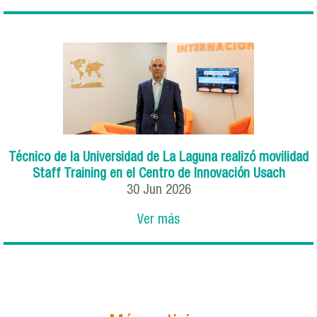
Técnico de la Universidad de La Laguna realizó movilidad
Staff Training en el Centro de Innovación Usach
30
Jun
2026
Ver más