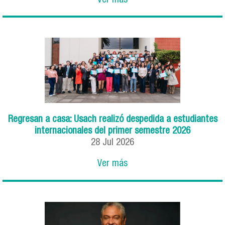
Ver más
Regresan a casa: Usach realizó despedida a estudiantes
internacionales del primer semestre 2026
28
Jul
2026
Ver más