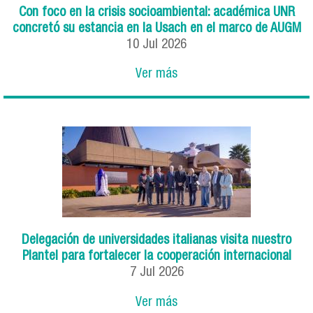
Con foco en la crisis socioambiental: académica UNR
concretó su estancia en la Usach en el marco de AUGM
10
Jul
2026
Ver más
Delegación de universidades italianas visita nuestro
Plantel para fortalecer la cooperación internacional
7
Jul
2026
Ver más