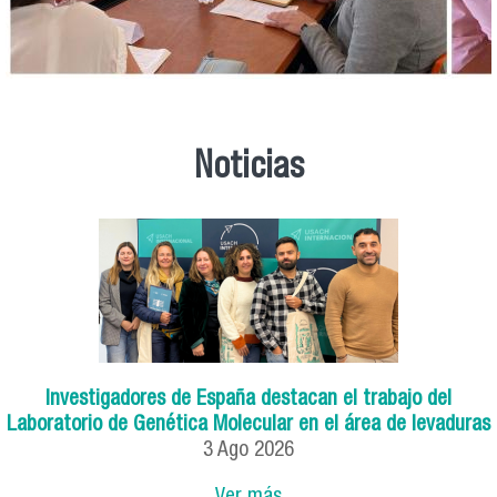
Noticias
Investigadores de España destacan el trabajo del
Laboratorio de Genética Molecular en el área de levaduras
3
Ago
2026