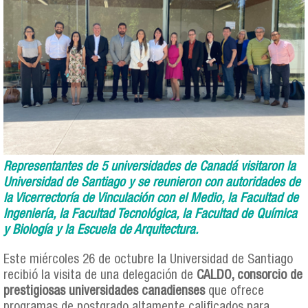
Representantes de 5 universidades de Canadá visitaron la
Universidad de Santiago y se reunieron con autoridades de
la Vicerrectoría de Vinculación con el Medio, la Facultad de
Ingeniería, la Facultad Tecnológica, la Facultad de Química
y Biología y la Escuela de Arquitectura.
Este miércoles 26 de octubre la Universidad de Santiago
recibió la visita de una delegación de
CALDO, consorcio de
prestigiosas universidades canadienses
que ofrece
programas de postgrado altamente calificados para