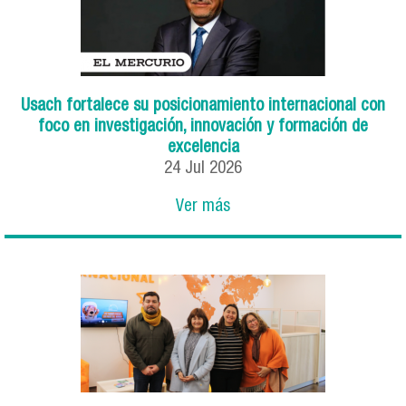
Usach fortalece su posicionamiento internacional con
foco en investigación, innovación y formación de
excelencia
24
Jul
2026
Ver más