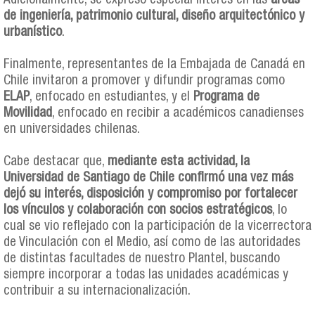
Adicionalmente, se expresó especial interés en las
áreas
de ingeniería, patrimonio cultural, diseño arquitectónico y
urbanístico
.
Finalmente, representantes de la Embajada de Canadá en
Chile invitaron a promover y difundir programas como
ELAP
, enfocado en estudiantes, y el
Programa de
Movilidad
, enfocado en recibir a académicos canadienses
en universidades chilenas.
Cabe destacar que,
mediante esta actividad, la
Universidad de Santiago de Chile confirmó una vez más
dejó su interés, disposición y compromiso por fortalecer
los vínculos y colaboración con socios estratégicos
, lo
cual se vio reflejado con la participación de la vicerrectora
de Vinculación con el Medio, así como de las autoridades
de distintas facultades de nuestro Plantel, buscando
siempre incorporar a todas las unidades académicas y
contribuir a su internacionalización.