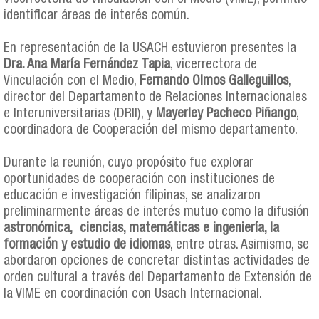
identificar áreas de interés común.
En representación de la USACH estuvieron presentes la
Dra. Ana María Fernández Tapia
, vicerrectora de
Vinculación con el Medio,
Fernando Olmos Galleguillos
,
director del Departamento de Relaciones Internacionales
e Interuniversitarias (DRII), y
Mayerley Pacheco Piñango
,
coordinadora de Cooperación del mismo departamento.
Durante la reunión, cuyo propósito fue explorar
oportunidades de cooperación con instituciones de
educación e investigación filipinas, se analizaron
preliminarmente áreas de interés mutuo como la difusión
astronómica, ciencias, matemáticas e ingeniería, la
formación y estudio de idiomas
, entre otras. Asimismo, se
abordaron opciones de concretar distintas actividades de
orden cultural a través del Departamento de Extensión de
la VIME en coordinación con Usach Internacional.