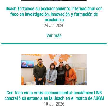
Usach fortalece su posicionamiento internacional con
foco en investigación, innovación y formación de
excelencia
24
Jul
2026
Ver más
Con foco en la crisis socioambiental: académica UNR
concretó su estancia en la Usach en el marco de AUGM
10
Jul
2026