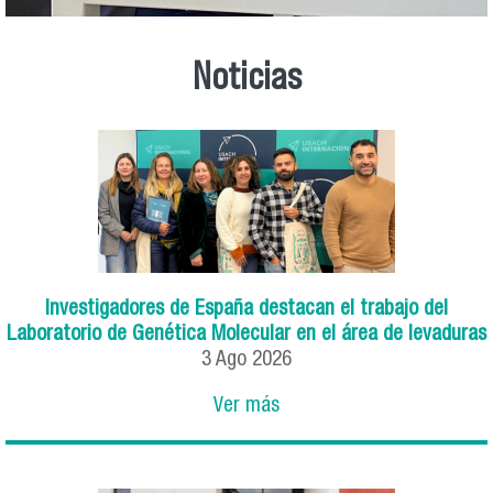
Noticias
Investigadores de España destacan el trabajo del
Laboratorio de Genética Molecular en el área de levaduras
3
Ago
2026
Ver más