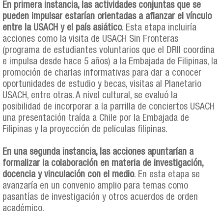
En primera instancia, las actividades conjuntas que se
pueden impulsar estarían orientadas a afianzar el vínculo
entre la USACH y el país asiático
. Esta etapa incluiría
acciones como la visita de USACH Sin Fronteras
(programa de estudiantes voluntarios que el DRII coordina
e impulsa desde hace 5 años) a la Embajada de Filipinas, la
promoción de charlas informativas para dar a conocer
oportunidades de estudio y becas, visitas al Planetario
USACH, entre otras. A nivel cultural, se evaluó la
posibilidad de incorporar a la parrilla de conciertos USACH
una presentación traída a Chile por la Embajada de
Filipinas y la proyección de películas filipinas.
En una segunda instancia, las acciones apuntarían a
formalizar la colaboración en materia de investigación,
docencia y vinculación con el medio
. En esta etapa se
avanzaría en un convenio amplio para temas como
pasantías de investigación y otros acuerdos de orden
académico.