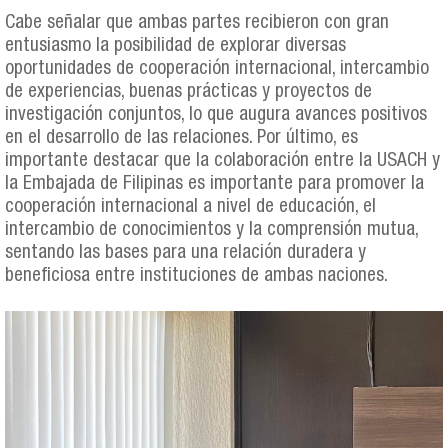
Cabe señalar que ambas partes recibieron con gran
entusiasmo la posibilidad de explorar diversas
oportunidades de cooperación internacional, intercambio
de experiencias, buenas prácticas y proyectos de
investigación conjuntos, lo que augura avances positivos
en el desarrollo de las relaciones. Por último, es
importante destacar que la colaboración entre la USACH y
la Embajada de Filipinas es importante para promover la
cooperación internacional a nivel de educación, el
intercambio de conocimientos y la comprensión mutua,
sentando las bases para una relación duradera y
beneficiosa entre instituciones de ambas naciones.
04.png