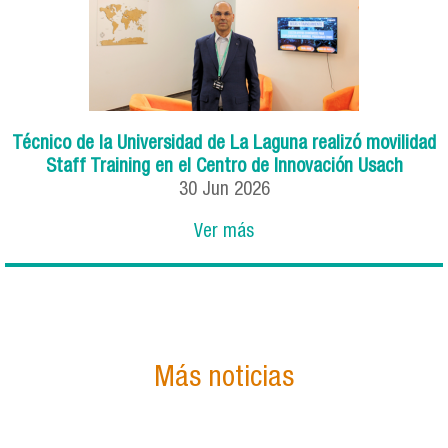
Técnico de la Universidad de La Laguna realizó movilidad
Staff Training en el Centro de Innovación Usach
30
Jun
2026
Ver más
Más noticias