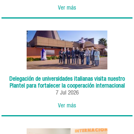
Ver más
Delegación de universidades italianas visita nuestro
Plantel para fortalecer la cooperación internacional
7
Jul
2026
Ver más