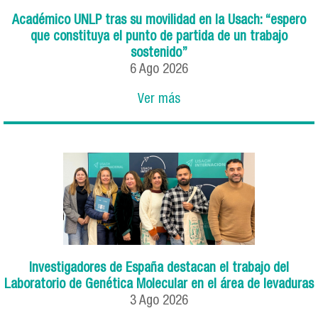
Académico UNLP tras su movilidad en la Usach: “espero
que constituya el punto de partida de un trabajo
sostenido”
6
Ago
2026
Ver más
Investigadores de España destacan el trabajo del
Laboratorio de Genética Molecular en el área de levaduras
3
Ago
2026