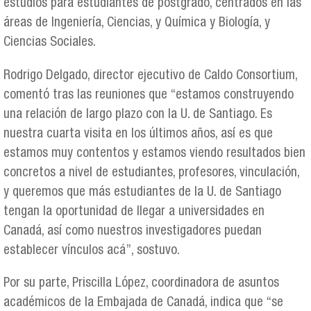
estudios para estudiantes de postgrado, centrados en las
áreas de Ingeniería, Ciencias, y Química y Biología, y
Ciencias Sociales.
Rodrigo Delgado, director ejecutivo de Caldo Consortium,
comentó tras las reuniones que “estamos construyendo
una relación de largo plazo con la U. de Santiago. Es
nuestra cuarta visita en los últimos años, así es que
estamos muy contentos y estamos viendo resultados bien
concretos a nivel de estudiantes, profesores, vinculación,
y queremos que más estudiantes de la U. de Santiago
tengan la oportunidad de llegar a universidades en
Canadá, así como nuestros investigadores puedan
establecer vínculos acá”, sostuvo.
Por su parte, Priscilla López, coordinadora de asuntos
académicos de la Embajada de Canadá, indica que “se