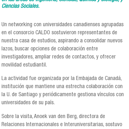
Ciencias Sociales.
Un networking con universidades canadienses agrupadas
en el consorcio CALDO sostuvieron representantes de
nuestra casa de estudios, aspirando a consolidar nuevos
lazos, buscar opciones de colaboración entre
investigadores, ampliar redes de contactos, y ofrecer
movilidad estudiantil.
La actividad fue organizada por la Embajada de Canadá,
institución que mantiene una estrecha colaboración con
la U. de Santiago y periódicamente gestiona vínculos con
universidades de su país.
Sobre la visita, Anoek van den Berg, directora de
Relaciones Internacionales e Interuniversitarias, sostuvo