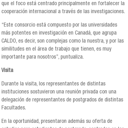
que el foco está centrado principalmente en fortalecer la
cooperación internacional a través de las investigaciones.
“Este consorcio está compuesto por las universidades
más potentes en investigación en Canadá, que agrupa
CALDO, es decir, son complejas como la nuestra, y por las
similitudes en el área de trabajo que tienen, es muy
importante para nosotros”, puntualiza.
Visita
Durante la visita, los representantes de distintas
instituciones sostuvieron una reunión privada con una
delegación de representantes de postgrados de distintas
Facultades.
En la oportunidad, presentaron además su oferta de