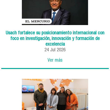
Usach fortalece su posicionamiento internacional con
foco en investigación, innovación y formación de
excelencia
24
Jul
2026
Ver más