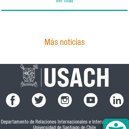
Ver más
Más noticias
Departamento de Relaciones Internacionales e Interuniversitarias
Universidad de Santiago de Chile