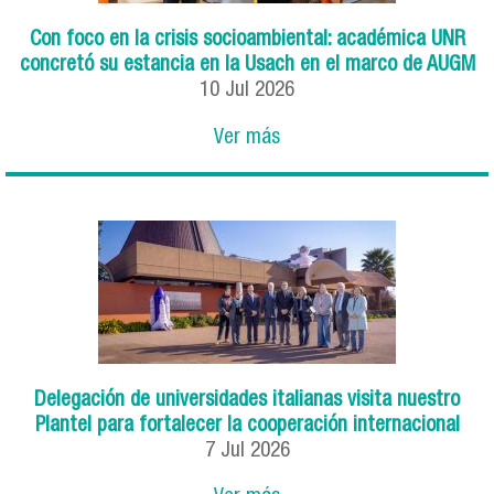
Con foco en la crisis socioambiental: académica UNR
concretó su estancia en la Usach en el marco de AUGM
10
Jul
2026
Ver más
Delegación de universidades italianas visita nuestro
Plantel para fortalecer la cooperación internacional
7
Jul
2026