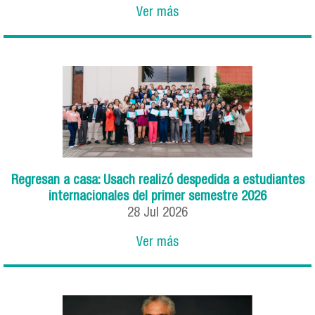
Ver más
Regresan a casa: Usach realizó despedida a estudiantes
internacionales del primer semestre 2026
28
Jul
2026
Ver más