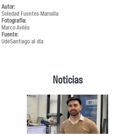
Autor:
Soledad Fuentes Mansilla
Fotografía:
Marco Avilés
Fuente:
UdeSantiago al día
Noticias