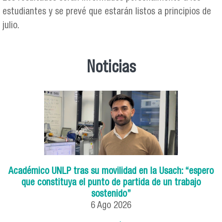
estudiantes y se prevé que estarán listos a principios de
julio.
Noticias
Académico UNLP tras su movilidad en la Usach: “espero
que constituya el punto de partida de un trabajo
sostenido”
6
Ago
2026