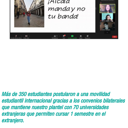
Más de 350 estudiantes postularon a una movilidad
estudiantil internacional gracias a los convenios bilaterales
que mantiene nuestro plantel con 70 universidades
extranjeras que permiten cursar 1 semestre en el
extranjero.