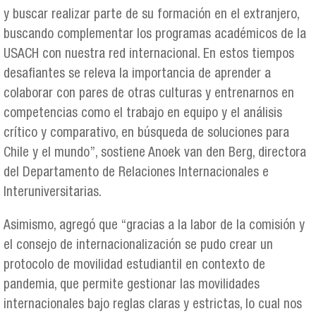
y buscar realizar parte de su formación en el extranjero,
buscando complementar los programas académicos de la
USACH con nuestra red internacional. En estos tiempos
desafiantes se releva la importancia de aprender a
colaborar con pares de otras culturas y entrenarnos en
competencias como el trabajo en equipo y el análisis
crítico y comparativo, en búsqueda de soluciones para
Chile y el mundo”, sostiene Anoek van den Berg, directora
del Departamento de Relaciones Internacionales e
Interuniversitarias.
Asimismo, agregó que “gracias a la labor de la comisión y
el consejo de internacionalización se pudo crear un
protocolo de movilidad estudiantil en contexto de
pandemia, que permite gestionar las movilidades
internacionales bajo reglas claras y estrictas, lo cual nos