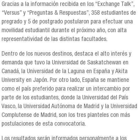
Gracias a la información recibida en los “Exchange Talk”,
“Versus” y “Preguntas & Respuestas”, 358 estudiantes de
pregrado y 5 de postgrado postularon para efectuar una
movilidad estudiantil durante el próximo año, con alta
representatividad de las distintas facultades.
Dentro de los nuevos destinos, destaca el alto interés y
demanda que tuvo la Universidad de Saskatchewan en
Canadá, la Universidad de la Laguna en España y Akita
University en Japón. Por otro lado, España se mantiene
como el país preferido para realizar un intercambio por
parte de los estudiantes, donde la Universidad del País
Vasco, la Universidad Autónoma de Madrid y la Universidad
Complutense de Madrid, son los tres planteles con más
postulaciones de esta convocatoria.
Los resultados serán informados personalmente a los