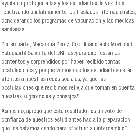
ayuda en proteger a las y los estudiantes, la vez de ir
reactivando paulatinamente los traslados internacionales,
considerando los programas de vacunación y las medidas
sanitarias”.
Por su parte, Macarena Pérez, Coordinadora de Movilidad
Estudiantil Saliente del DRII, asegura que “estamos
contentos y sorprendidos por haber recibido tantas
postulaciones y porque vemos que los estudiantes están
atentos a nuestras redes sociales, ya que las
postulaciones que recibimos refleja que toman en cuenta
nuestras sugerencias y consejos”.
Asimismo, agregó que este resultado “es un voto de
confianza de nuestros estudiantes hacia la preparación
que les estamos dando para efectuar su intercambio”.