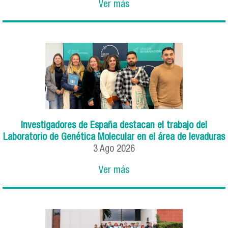
Ver más
Investigadores de España destacan el trabajo del
Laboratorio de Genética Molecular en el área de levaduras
3
Ago
2026
Ver más