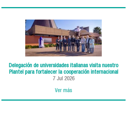
Delegación de universidades italianas visita nuestro
Plantel para fortalecer la cooperación internacional
7
Jul
2026
Ver más