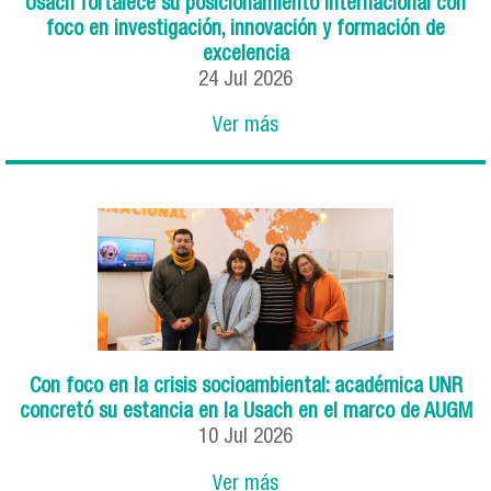
Usach fortalece su posicionamiento internacional con
foco en investigación, innovación y formación de
excelencia
24
Jul
2026
Ver más
Con foco en la crisis socioambiental: académica UNR
concretó su estancia en la Usach en el marco de AUGM
10
Jul
2026
Ver más