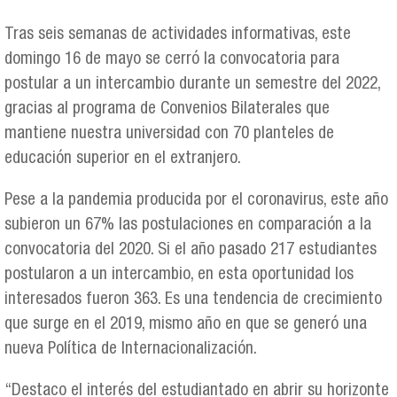
Tras seis semanas de actividades informativas, este
domingo 16 de mayo se cerró la convocatoria para
postular a un intercambio durante un semestre del 2022,
gracias al programa de Convenios Bilaterales que
mantiene nuestra universidad con 70 planteles de
educación superior en el extranjero.
Pese a la pandemia producida por el coronavirus, este año
subieron un 67% las postulaciones en comparación a la
convocatoria del 2020. Si el año pasado 217 estudiantes
postularon a un intercambio, en esta oportunidad los
interesados fueron 363. Es una tendencia de crecimiento
que surge en el 2019, mismo año en que se generó una
nueva Política de Internacionalización.
“Destaco el interés del estudiantado en abrir su horizonte