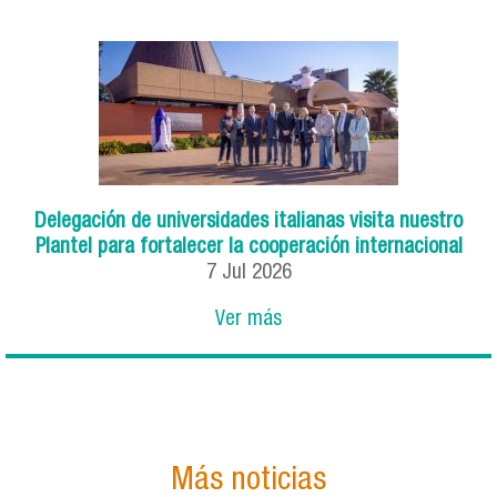
Delegación de universidades italianas visita nuestro
Plantel para fortalecer la cooperación internacional
7
Jul
2026
Ver más
Más noticias