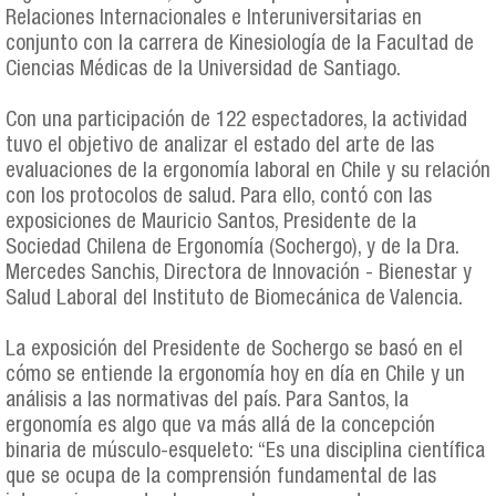
Relaciones Internacionales e Interuniversitarias en
conjunto con la carrera de Kinesiología de la Facultad de
Ciencias Médicas de la Universidad de Santiago.
Con una participación de 122 espectadores, la actividad
tuvo el objetivo de analizar el estado del arte de las
evaluaciones de la ergonomía laboral en Chile y su relación
con los protocolos de salud. Para ello, contó con las
exposiciones de Mauricio Santos, Presidente de la
Sociedad Chilena de Ergonomía (Sochergo), y de la Dra.
Mercedes Sanchis, Directora de Innovación - Bienestar y
Salud Laboral del Instituto de Biomecánica de Valencia.
La exposición del Presidente de Sochergo se basó en el
cómo se entiende la ergonomía hoy en día en Chile y un
análisis a las normativas del país. Para Santos, la
ergonomía es algo que va más allá de la concepción
binaria de músculo-esqueleto: “Es una disciplina científica
que se ocupa de la comprensión fundamental de las