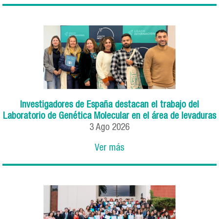
Investigadores de España destacan el trabajo del
Laboratorio de Genética Molecular en el área de levaduras
3
Ago
2026
Ver más