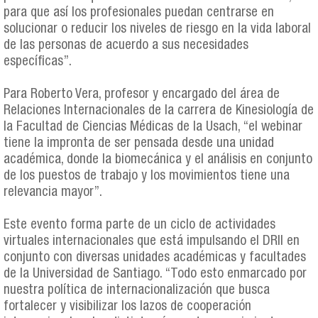
para que así los profesionales puedan centrarse en
solucionar o reducir los niveles de riesgo en la vida laboral
de las personas de acuerdo a sus necesidades
específicas”.
Para Roberto Vera, profesor y encargado del área de
Relaciones Internacionales de la carrera de Kinesiología de
la Facultad de Ciencias Médicas de la Usach, “el webinar
tiene la impronta de ser pensada desde una unidad
académica, donde la biomecánica y el análisis en conjunto
de los puestos de trabajo y los movimientos tiene una
relevancia mayor”.
Este evento forma parte de un ciclo de actividades
virtuales internacionales que está impulsando el DRII en
conjunto con diversas unidades académicas y facultades
de la Universidad de Santiago. “Todo esto enmarcado por
nuestra política de internacionalización que busca
fortalecer y visibilizar los lazos de cooperación