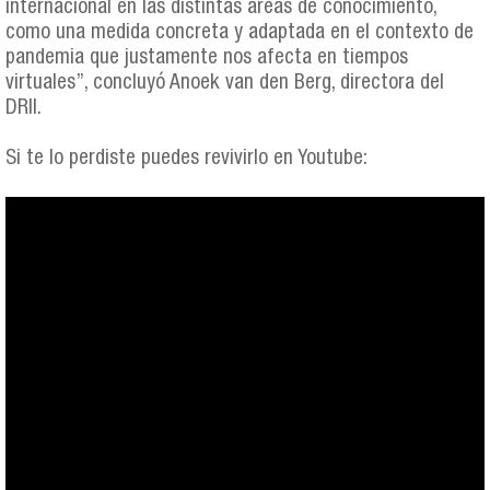
internacional en las distintas áreas de conocimiento,
como una medida concreta y adaptada en el contexto de
pandemia que justamente nos afecta en tiempos
virtuales”, concluyó Anoek van den Berg, directora del
DRII.
Si te lo perdiste puedes revivirlo en Youtube: