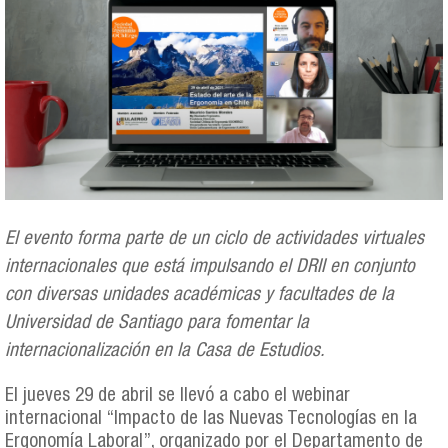
El evento forma parte de un ciclo de actividades virtuales
internacionales que está impulsando el DRII en conjunto
con diversas unidades académicas y facultades de la
Universidad de Santiago para fomentar la
internacionalización en la Casa de Estudios.
El jueves 29 de abril se llevó a cabo el webinar
internacional “Impacto de las Nuevas Tecnologías en la
Ergonomía Laboral”, organizado por el Departamento de