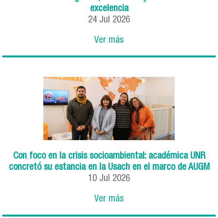
excelencia
24
Jul
2026
Ver más
Con foco en la crisis socioambiental: académica UNR
concretó su estancia en la Usach en el marco de AUGM
10
Jul
2026
Ver más