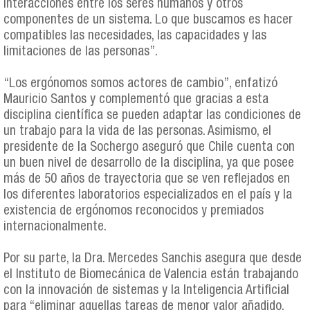
interacciones entre los seres humanos y otros
componentes de un sistema. Lo que buscamos es hacer
compatibles las necesidades, las capacidades y las
limitaciones de las personas”.
“Los ergónomos somos actores de cambio”, enfatizó
Mauricio Santos y complementó que gracias a esta
disciplina científica se pueden adaptar las condiciones de
un trabajo para la vida de las personas. Asimismo, el
presidente de la Sochergo aseguró que Chile cuenta con
un buen nivel de desarrollo de la disciplina, ya que posee
más de 50 años de trayectoria que se ven reflejados en
los diferentes laboratorios especializados en el país y la
existencia de ergónomos reconocidos y premiados
internacionalmente.
Por su parte, la Dra. Mercedes Sanchis asegura que desde
el Instituto de Biomecánica de Valencia están trabajando
con la innovación de sistemas y la Inteligencia Artificial
para “eliminar aquellas tareas de menor valor añadido,