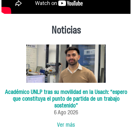
Noticias
Académico UNLP tras su movilidad en la Usach: “espero
que constituya el punto de partida de un trabajo
sostenido”
6
Ago
2026
Ver más