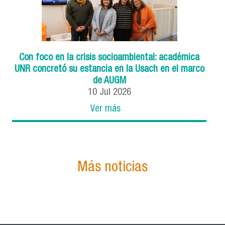
Con foco en la crisis socioambiental: académica
UNR concretó su estancia en la Usach en el marco
de AUGM
10
Jul
2026
Ver más
Más noticias