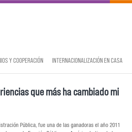
IOS Y COOPERACIÓN
INTERNACIONALIZACIÓN EN CASA
periencias que más ha cambiado mi
istración Pública, fue una de las ganadoras el año 2011