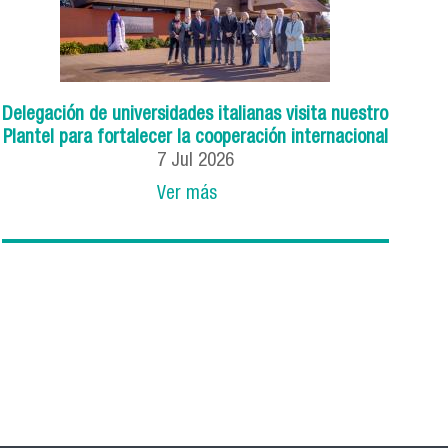
Delegación de universidades italianas visita nuestro
Plantel para fortalecer la cooperación internacional
7
Jul
2026
Ver más