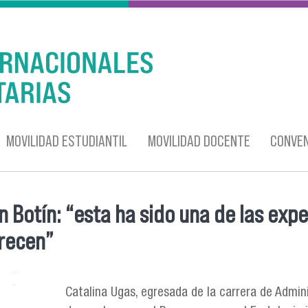
MOVILIDAD ESTUDIANTIL
MOVILIDAD DOCENTE
CONVEN
n Botín: “esta ha sido una de las ex
frecen”
Catalina Ugas, egresada de la carrera de Admin