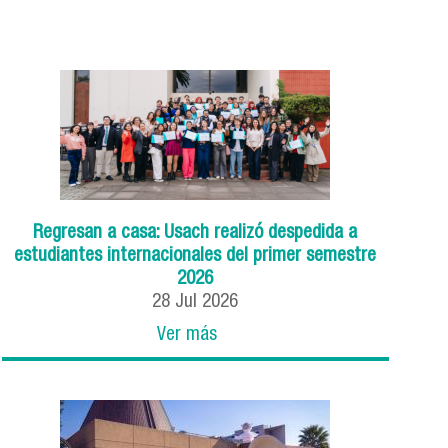
Regresan a casa: Usach realizó despedida a
estudiantes internacionales del primer semestre
2026
28
Jul
2026
Ver más