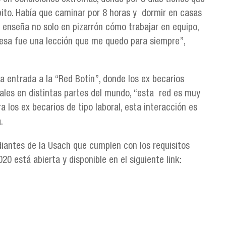
spito. Había que caminar por 8 horas y dormir en casas
 enseña no solo en pizarrón cómo trabajar en equipo,
 esa fue una lección que me quedo para siempre”,
 la entrada a la “Red Botín”, donde los ex becarios
ales en distintas partes del mundo, “esta red es muy
los ex becarios de tipo laboral, esta interacción es
a.
iantes de la Usach que cumplen con los requisitos
0 está abierta y disponible en el siguiente link: