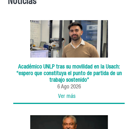
Noticias
Académico UNLP tras su movilidad en la Usach:
“espero que constituya el punto de partida de un
trabajo sostenido”
6
Ago
2026
Ver más