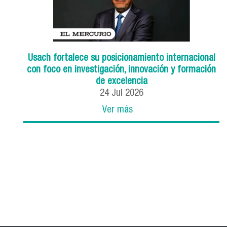
Usach fortalece su posicionamiento internacional
con foco en investigación, innovación y formación
de excelencia
24
Jul
2026
Ver más