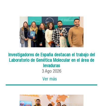
Investigadores de España destacan el trabajo del
Laboratorio de Genética Molecular en el área de
levaduras
3
Ago
2026
Ver más