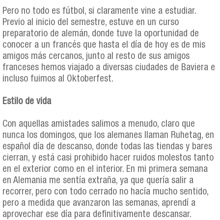
Pero no todo es fútbol, si claramente vine a estudiar.
Previo al inicio del semestre, estuve en un curso
preparatorio de alemán, donde tuve la oportunidad de
conocer a un francés que hasta el día de hoy es de mis
amigos más cercanos, junto al resto de sus amigos
franceses hemos viajado a diversas ciudades de Baviera e
incluso fuimos al Oktoberfest.
Estilo de vida
Con aquellas amistades salimos a menudo, claro que
nunca los domingos, que los alemanes llaman Ruhetag, en
español día de descanso, donde todas las tiendas y bares
cierran, y está casi prohibido hacer ruidos molestos tanto
en el exterior como en el interior. En mi primera semana
en Alemania me sentía extraña, ya que quería salir a
recorrer, pero con todo cerrado no hacía mucho sentido,
pero a medida que avanzaron las semanas, aprendí a
aprovechar ese día para definitivamente descansar.