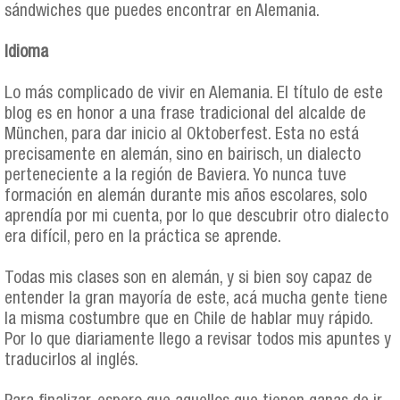
sándwiches que puedes encontrar en Alemania.
Idioma
Lo más complicado de vivir en Alemania. El título de este
blog es en honor a una frase tradicional del alcalde de
München, para dar inicio al Oktoberfest. Esta no está
precisamente en alemán, sino en bairisch, un dialecto
perteneciente a la región de Baviera. Yo nunca tuve
formación en alemán durante mis años escolares, solo
aprendía por mi cuenta, por lo que descubrir otro dialecto
era difícil, pero en la práctica se aprende.
Todas mis clases son en alemán, y si bien soy capaz de
entender la gran mayoría de este, acá mucha gente tiene
la misma costumbre que en Chile de hablar muy rápido.
Por lo que diariamente llego a revisar todos mis apuntes y
traducirlos al inglés.