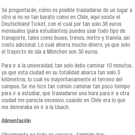
Se preguntarán, cómo es posible trasladarse de un lugar a
otro si no es tan barato como en Chile, aquí existe el
Deutschland Ticket, con el cual por tan solo 38 euros
mensuales (para estudiantes) puedes usar todo tipo de
transporte, tales como buses, trenes, metro y tranvía, sin
costo adicional. Lo cual ahorra mucho dinero, ya que solo
el trayecto de ida a München son 30 euros.
Para ir a la universidad, tan solo debo caminar 10 minutos,
ya que esta ciudad en su totalidad abarca tan solo 3
kilómetros, lo cual es mayoritariamente el terreno del
campus. Se me hizo tan común caminar tan poco tiempo
para ir a estudiar, que trasladarse una hora para ir a otra
ciudad me parecía excesivo, cuando en Chile era lo que
me demoraba en ir a la Usach.
Alimentación