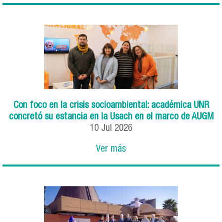
Con foco en la crisis socioambiental: académica UNR
concretó su estancia en la Usach en el marco de AUGM
10
Jul
2026
Ver más