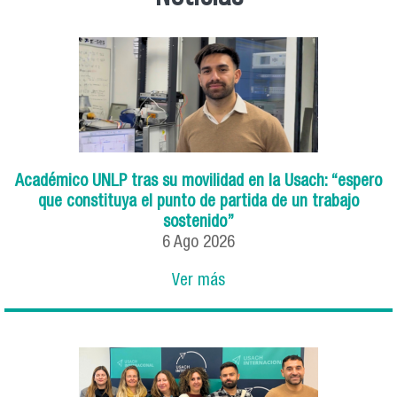
Académico UNLP tras su movilidad en la Usach: “espero
que constituya el punto de partida de un trabajo
sostenido”
6
Ago
2026
Ver más