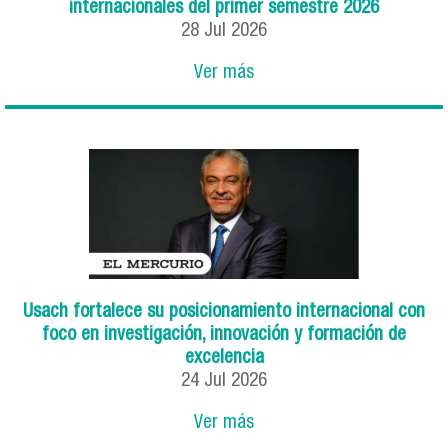
internacionales del primer semestre 2026
28
Jul
2026
Ver más
Usach fortalece su posicionamiento internacional con
foco en investigación, innovación y formación de
excelencia
24
Jul
2026
Ver más