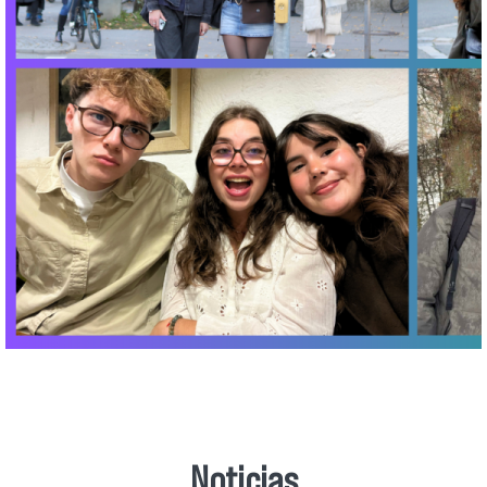
Noticias