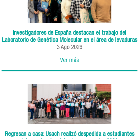
Investigadores de España destacan el trabajo del
Laboratorio de Genética Molecular en el área de levaduras
3
Ago
2026
Ver más
Regresan a casa: Usach realizó despedida a estudiantes