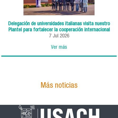
Delegación de universidades italianas visita nuestro
Plantel para fortalecer la cooperación internacional
7
Jul
2026
Ver más
Más noticias