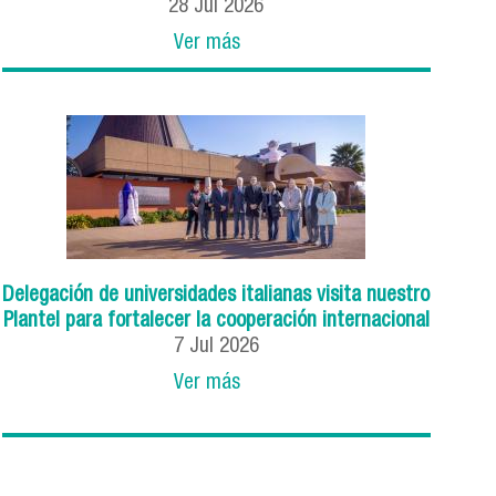
28
Jul
2026
Ver más
Delegación de universidades italianas visita nuestro
Plantel para fortalecer la cooperación internacional
7
Jul
2026
Ver más