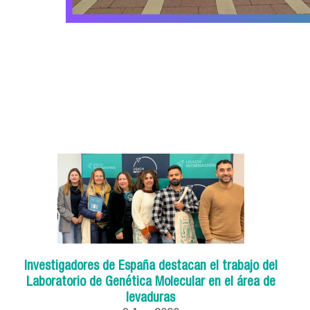
Investigadores de España destacan el trabajo del
Laboratorio de Genética Molecular en el área de
levaduras