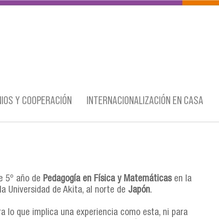
IOS Y COOPERACIÓN
INTERNACIONALIZACIÓN EN CASA
de 5° año de
Pedagogía en Física y Matemáticas
en la
a Universidad de Akita, al norte de
Japón
.
a lo que implica una experiencia como esta, ni para