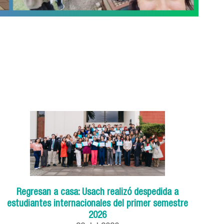
Regresan a casa: Usach realizó despedida a
estudiantes internacionales del primer semestre
2026