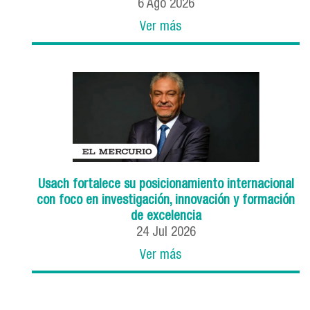
6
Ago
2026
Ver más
Usach fortalece su posicionamiento internacional
con foco en investigación, innovación y formación
de excelencia
24
Jul
2026
Ver más