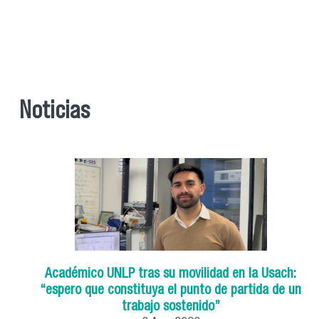
Noticias
Académico UNLP tras su movilidad en la Usach:
“espero que constituya el punto de partida de un
trabajo sostenido”