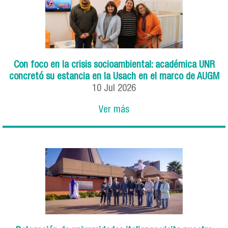
Con foco en la crisis socioambiental: académica UNR
concretó su estancia en la Usach en el marco de AUGM
10
Jul
2026
Ver más