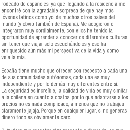
rodeado de españoles, ya que llegando a la residencia me
encontré con la agradable sorpresa de que hay más
jóvenes latinos como yo, de muchos otros países del
mundo (y obvio también de España). Me acogieron e
integraron muy cordialmente, con ellos he tenido la
oportunidad de aprender a conocer de diferentes culturas
sin tener que viajar solo escuchándolos y eso ha
enriquecido aún más mi perspectiva de la vida y como
veía la mía.
España tiene mucho que ofrecer con respecto a cada una
de sus comunidades autónomas, cada una es muy
independiente y por lo demás muy diferentes entre sí.
La seguridad es increíble, la calidad de vida es muy similar
a la chilena en cuanto a costos, por lo que adaptarse a los
precios no es nada complicado, a menos que no trabajes
claramente jajaja. Porque en cualquier lugar, si no generas
dinero todo es obviamente caro.