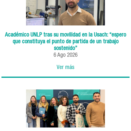
Académico UNLP tras su movilidad en la Usach: “espero
que constituya el punto de partida de un trabajo
sostenido”
6
Ago
2026
Ver más