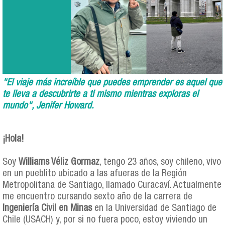
"El viaje más increíble que puedes emprender es aquel que
te lleva a descubrirte a ti mismo mientras exploras el
mundo", Jenifer Howard.
¡Hola!
Soy
Williams Véliz Gormaz
, tengo 23 años, soy chileno, vivo
en un pueblito ubicado a las afueras de la Región
Metropolitana de Santiago, llamado Curacaví. Actualmente
me encuentro cursando sexto año de la carrera de
Ingeniería Civil en Minas
en la Universidad de Santiago de
Chile (USACH) y, por si no fuera poco, estoy viviendo un