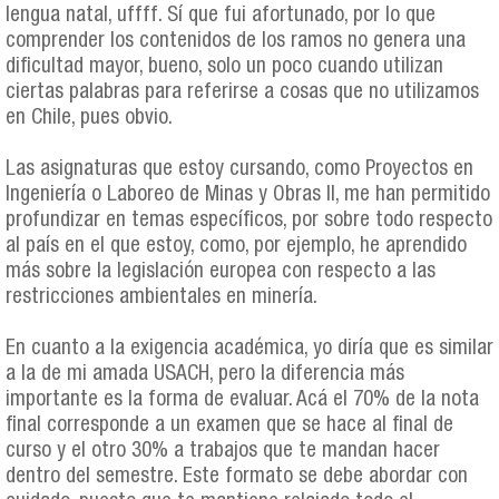
lengua natal, uffff. Sí que fui afortunado, por lo que
comprender los contenidos de los ramos no genera una
dificultad mayor, bueno, solo un poco cuando utilizan
ciertas palabras para referirse a cosas que no utilizamos
en Chile, pues obvio.
Las asignaturas que estoy cursando, como Proyectos en
Ingeniería o Laboreo de Minas y Obras II, me han permitido
profundizar en temas específicos, por sobre todo respecto
al país en el que estoy, como, por ejemplo, he aprendido
más sobre la legislación europea con respecto a las
restricciones ambientales en minería.
En cuanto a la exigencia académica, yo diría que es similar
a la de mi amada USACH, pero la diferencia más
importante es la forma de evaluar. Acá el 70% de la nota
final corresponde a un examen que se hace al final de
curso y el otro 30% a trabajos que te mandan hacer
dentro del semestre. Este formato se debe abordar con