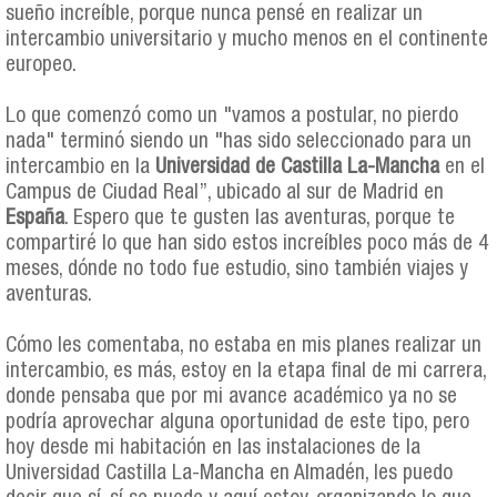
sueño increíble, porque nunca pensé en realizar un
intercambio universitario y mucho menos en el continente
europeo.
Lo que comenzó como un "vamos a postular, no pierdo
nada" terminó siendo un "has sido seleccionado para un
intercambio en la
Universidad de Castilla La-Mancha
en el
Campus de Ciudad Real”, ubicado al sur de Madrid en
España
. Espero que te gusten las aventuras, porque te
compartiré lo que han sido estos increíbles poco más de 4
meses, dónde no todo fue estudio, sino también viajes y
aventuras.
Cómo les comentaba, no estaba en mis planes realizar un
intercambio, es más, estoy en la etapa final de mi carrera,
donde pensaba que por mi avance académico ya no se
podría aprovechar alguna oportunidad de este tipo, pero
hoy desde mi habitación en las instalaciones de la
Universidad Castilla La-Mancha en Almadén, les puedo