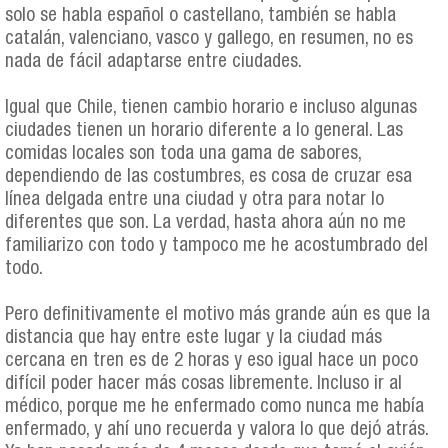
solo se habla español o castellano, también se habla
catalán, valenciano, vasco y gallego, en resumen, no es
nada de fácil adaptarse entre ciudades.
Igual que Chile, tienen cambio horario e incluso algunas
ciudades tienen un horario diferente a lo general. Las
comidas locales son toda una gama de sabores,
dependiendo de las costumbres, es cosa de cruzar esa
línea delgada entre una ciudad y otra para notar lo
diferentes que son. La verdad, hasta ahora aún no me
familiarizo con todo y tampoco me he acostumbrado del
todo.
Pero definitivamente el motivo más grande aún es que la
distancia que hay entre este lugar y la ciudad más
cercana en tren es de 2 horas y eso igual hace un poco
difícil poder hacer más cosas libremente. Incluso ir al
médico, porque me he enfermado como nunca me había
enfermado, y ahí uno recuerda y valora lo que dejó atrás.