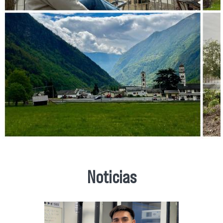
Noticias