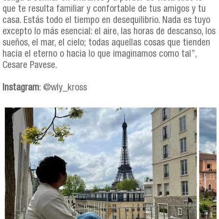
que te resulta familiar y confortable de tus amigos y tu
casa. Estás todo el tiempo en desequilibrio. Nada es tuyo
excepto lo más esencial: el aire, las horas de descanso, los
sueños, el mar, el cielo; todas aquellas cosas que tienden
hacia el eterno o hacia lo que imaginamos como tal”,
Cesare Pavese.
Instagram
: @wly_kross
williams_collage.jpg