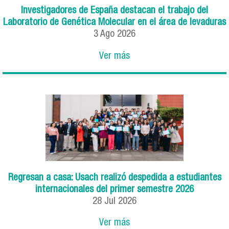
Investigadores de España destacan el trabajo del
Laboratorio de Genética Molecular en el área de levaduras
3
Ago
2026
Ver más
Regresan a casa: Usach realizó despedida a estudiantes
internacionales del primer semestre 2026
28
Jul
2026
Ver más