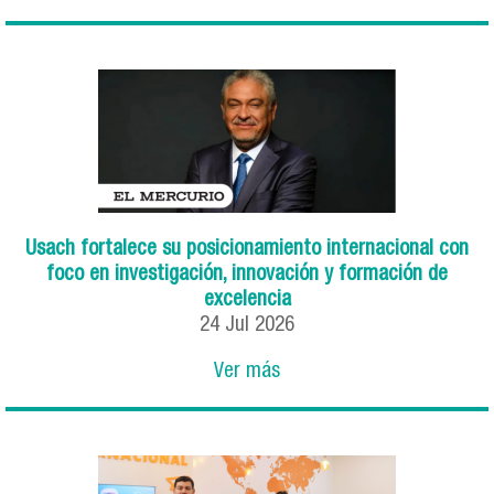
Usach fortalece su posicionamiento internacional con
foco en investigación, innovación y formación de
excelencia
24
Jul
2026
Ver más