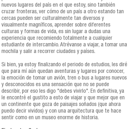
nuevos lugares del país en el que estoy, sino también
cruzar fronteras, ver cómo de un país a otro estando tan
cercas pueden ser culturalmente tan diversos y
visualmente magníficos, aprender sobre diferentes
culturas y formas de vida, es sin lugar a dudas una
experiencia que recomiendo totalmente a cualquier
estudiante de intercambio. Atrévanse a viajar, a tomar una
mochila y salir a recorrer ciudades y países.
Si bien, ya estoy finalizando el periodo de estudios, les diré
que para mí aún quedan aventuras y lugares por conocer,
la emoción de tomar un avión, tren o bus a lugares nuevos
y desconocidos es una sensación que no se puede
describir, por eso les digo "debes vivirlo". En definitiva, ya
le encontré el gustito a esto de viajar y que mejor que en
un continente que goza de paisajes soñados (que ahora
puedo decir vividos) y con una arquitectura que te hace
sentir como en un museo enorme de historia.