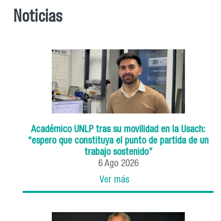
Noticias
Académico UNLP tras su movilidad en la Usach:
“espero que constituya el punto de partida de un
trabajo sostenido”
6
Ago
2026
Ver más