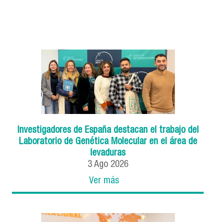
Investigadores de España destacan el trabajo del
Laboratorio de Genética Molecular en el área de
levaduras
3
Ago
2026
Ver más