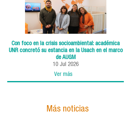
Con foco en la crisis socioambiental: académica
UNR concretó su estancia en la Usach en el marco
de AUGM
10
Jul
2026
Ver más
Más noticias