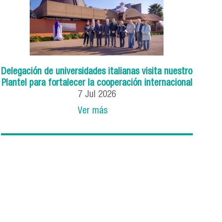
Delegación de universidades italianas visita nuestro
Plantel para fortalecer la cooperación internacional
7
Jul
2026
Ver más