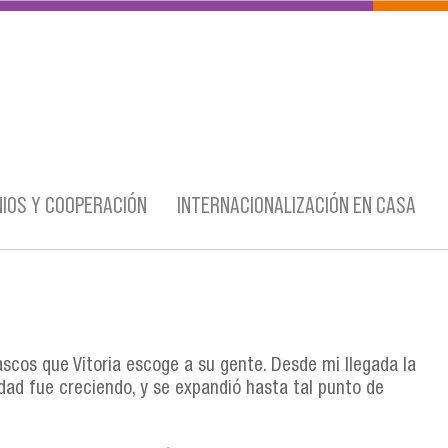
IOS Y COOPERACIÓN
INTERNACIONALIZACIÓN EN CASA
ascos que Vitoria escoge a su gente. Desde mi llegada la
dad fue creciendo, y se expandió hasta tal punto de