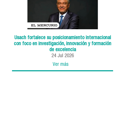
Usach fortalece su posicionamiento internacional
con foco en investigación, innovación y formación
de excelencia
24
Jul
2026
Ver más