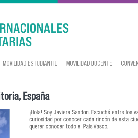
MOVILIDAD ESTUDIANTIL
MOVILIDAD DOCENTE
CONVEN
itoria, España
¡Hola! Soy Javiera Sandon. Escuché entre los v
curiosidad por conocer cada rincón de esta ciu
querer conocer todo el País Vasco.