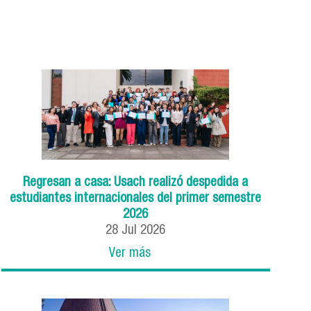
Regresan a casa: Usach realizó despedida a
estudiantes internacionales del primer semestre
2026
28
Jul
2026
Ver más