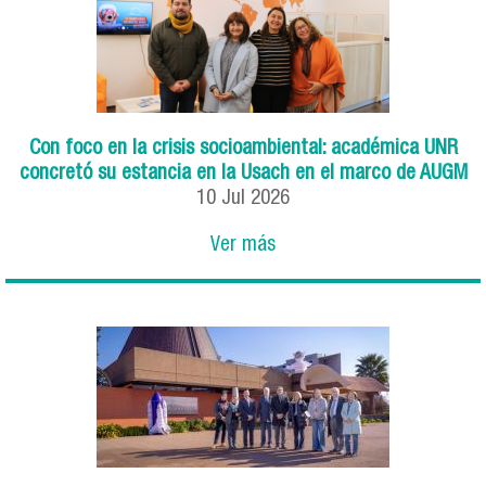
Con foco en la crisis socioambiental: académica UNR
concretó su estancia en la Usach en el marco de AUGM
10
Jul
2026
Ver más