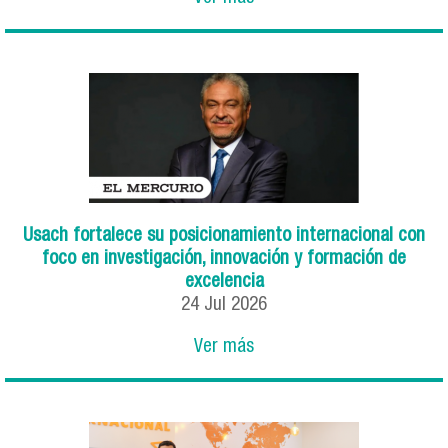
Usach fortalece su posicionamiento internacional con
foco en investigación, innovación y formación de
excelencia
24
Jul
2026
Ver más