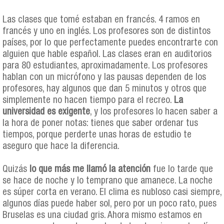
Las clases que tomé estaban en francés. 4 ramos en
francés y uno en inglés. Los profesores son de distintos
países, por lo que perfectamente puedes encontrarte con
alguien que hable español. Las clases eran en auditorios
para 80 estudiantes, aproximadamente. Los profesores
hablan con un micrófono y las pausas dependen de los
profesores, hay algunos que dan 5 minutos y otros que
simplemente no hacen tiempo para el recreo.
La
universidad es exigente
, y los profesores lo hacen saber a
la hora de poner notas: tienes que saber ordenar tus
tiempos, porque perderte unas horas de estudio te
aseguro que hace la diferencia.
Quizás
lo que más me llamó la atención
fue lo tarde que
se hace de noche y lo temprano que amanece. La noche
es súper corta en verano. El clima es nubloso casi siempre,
algunos días puede haber sol, pero por un poco rato, pues
Bruselas es una ciudad gris. Ahora mismo estamos en