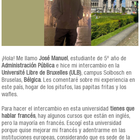
¡Hola! Me llamo
José Manuel
, estudiante de 5º año de
Administración Pública
e hice mi intercambio en la
Université Libre de Bruxelles (ULB)
, campus Solbosch en
Bruselas,
Bélgica
. Les comentaré sobre mi experiencia en
este país, hogar de los pitufos, las papitas fritas y los
wafles.
Para hacer el intercambio en esta universidad
tienes que
hablar francés
, hay algunos cursos que están en inglés,
pero la mayoría en francés. Escogí esta universidad
porque quise mejorar mi francés y adentrarme en las
instituciones europeas, considerando que es sede de la