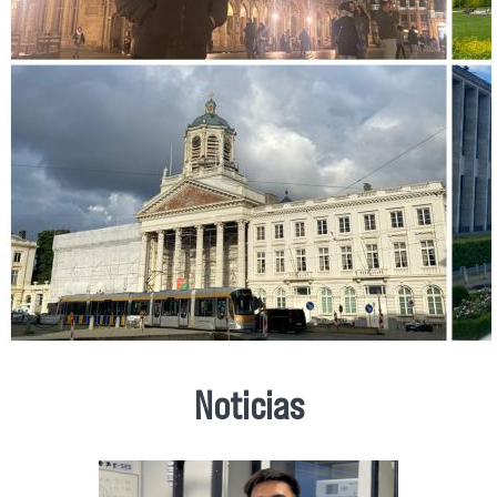
Noticias