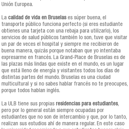
Unión Europea.
La
calidad de vida en Bruselas
es súper buena, el
transporte público funciona perfecto (si eres estudiante
obtienes una tarjeta con una rebaja para utilizarlo), los
servicios de salud públicos también lo son, tuve que visitar
un par de veces el hospital y siempre me recibieron de
buena manera, quizás porque notaban que yo intentaba
expresarme en francés. La Grand-Place de Bruselas es de
las plazas más lindas que existe en el mundo, es un lugar
que está lleno de energía y visitantes todos los días de
distintas partes del mundo. Bruselas es una ciudad
multicultural y si no sabes hablar francés no te preocupes,
porque todos hablan inglés.
La ULB tiene sus propias
residencias para estudiantes
,
pero por lo general están siempre ocupadas por
estudiantes que no son de intercambio y que, por lo tanto,
realizan sus estudios ahí de manera regular. En este caso