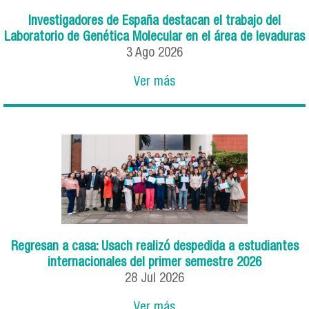
Investigadores de España destacan el trabajo del
Laboratorio de Genética Molecular en el área de levaduras
3
Ago
2026
Ver más
Regresan a casa: Usach realizó despedida a estudiantes
internacionales del primer semestre 2026
28
Jul
2026
Ver más