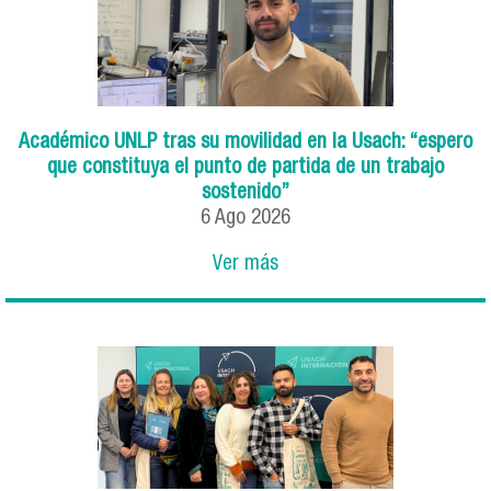
Académico UNLP tras su movilidad en la Usach: “espero
que constituya el punto de partida de un trabajo
sostenido”
6
Ago
2026
Ver más