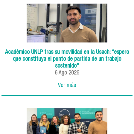
Académico UNLP tras su movilidad en la Usach: “espero
que constituya el punto de partida de un trabajo
sostenido”
6
Ago
2026
Ver más