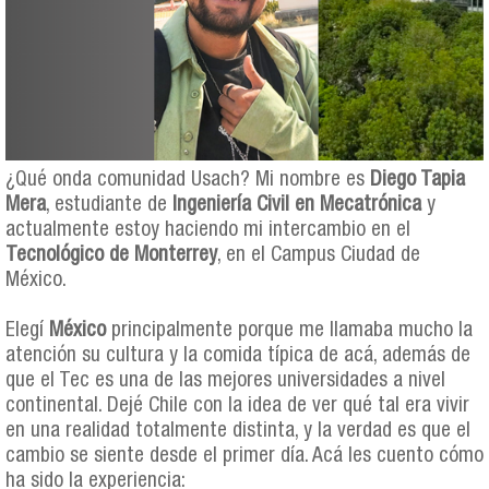
¿Qué onda comunidad Usach? Mi nombre es
Diego Tapia
Mera
, estudiante de
Ingeniería Civil en Mecatrónica
y
actualmente estoy haciendo mi intercambio en el
Tecnológico de Monterrey
, en el Campus Ciudad de
México.
Elegí
México
principalmente porque me llamaba mucho la
atención su cultura y la comida típica de acá, además de
que el Tec es una de las mejores universidades a nivel
continental. Dejé Chile con la idea de ver qué tal era vivir
en una realidad totalmente distinta, y la verdad es que el
cambio se siente desde el primer día. Acá les cuento cómo
ha sido la experiencia: