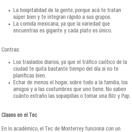
La hospitalidad de la gente, porque acá te tratan
súper bien y te integran rápido a sus grupos.
La comida mexicana, ya que la variedad que
encuentras es gigante y cada plato es único.
Contras:
Los traslados diarios, ya que el tráfico caótico de la
ciudad te quita bastante tiempo del día si no te
planificas bien.
Echar de menos el hogar, sobre todo a la familia, los
amigos y a las costumbres que uno tiene. No saben
cuánto extraño las sopaipillas o tomar una Bilz y Pap.
Clases en el Tec
En lo académico, el Tec de Monterrey funciona con un