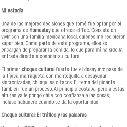
Mi estadía
Una de las mejores decisiones que tomé fue optar por el
programa de
Homestay
que ofrece el Tec. Consiste en
vivir con una familia mexicana local, quienes me recibieron
súper bien. Como parte de este programa, ellos se
encargan de preparar la comida, lo que para mí ha sido la
entrada directa a conocer su cultura.
El primer
choque cultural
fuerte fue el desayuno: pasé de
la típica marraqueta con mantequilla a desayunar
sincronizadas, chilaquiles o tacos. El tema del picante
también fue un proceso. Al principio costaba, pero a estas
alturas ya le pongo chile con confianza a las cosas,
incluso habanero cuando se da la oportunidad.
Choque cultural: El tráfico y las palabras