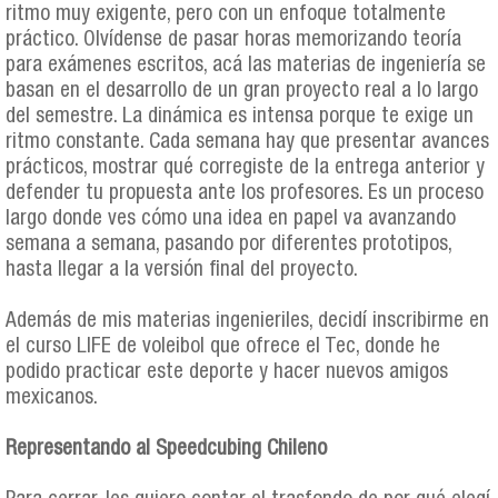
ritmo muy exigente, pero con un enfoque totalmente
práctico. Olvídense de pasar horas memorizando teoría
para exámenes escritos, acá las materias de ingeniería se
basan en el desarrollo de un gran proyecto real a lo largo
del semestre. La dinámica es intensa porque te exige un
ritmo constante. Cada semana hay que presentar avances
prácticos, mostrar qué corregiste de la entrega anterior y
defender tu propuesta ante los profesores. Es un proceso
largo donde ves cómo una idea en papel va avanzando
semana a semana, pasando por diferentes prototipos,
hasta llegar a la versión final del proyecto.
Además de mis materias ingenieriles, decidí inscribirme en
el curso LIFE de voleibol que ofrece el Tec, donde he
podido practicar este deporte y hacer nuevos amigos
mexicanos.
Representando al Speedcubing Chileno