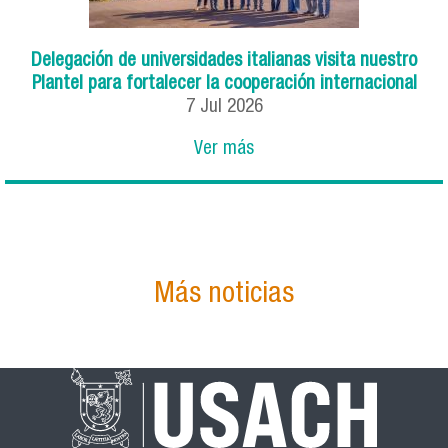
Delegación de universidades italianas visita nuestro
Plantel para fortalecer la cooperación internacional
7
Jul
2026
Ver más
Más noticias