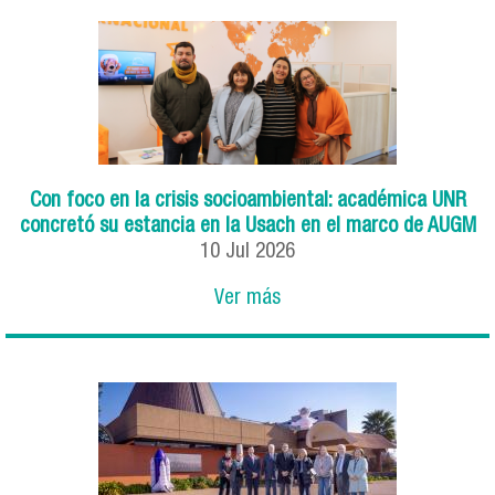
Con foco en la crisis socioambiental: académica UNR
concretó su estancia en la Usach en el marco de AUGM
10
Jul
2026
Ver más