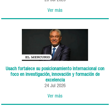
28
Jul
2026
Ver más
Usach fortalece su posicionamiento internacional con
foco en investigación, innovación y formación de
excelencia
24
Jul
2026
Ver más