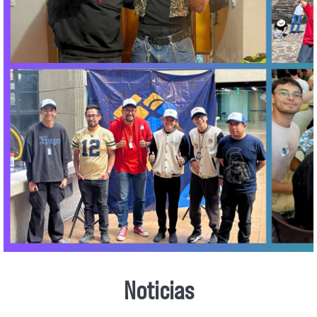
Noticias