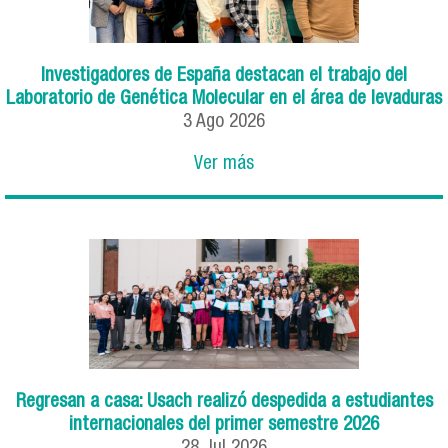
Investigadores de España destacan el trabajo del
Laboratorio de Genética Molecular en el área de levaduras
3
Ago
2026
Ver más
Regresan a casa: Usach realizó despedida a estudiantes
internacionales del primer semestre 2026