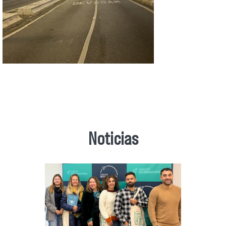
Noticias