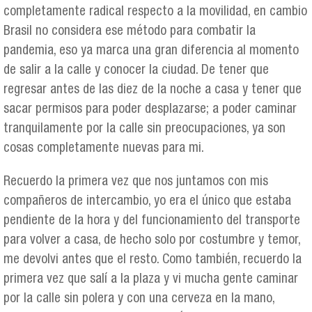
completamente radical respecto a la movilidad, en cambio
Brasil no considera ese método para combatir la
pandemia, eso ya marca una gran diferencia al momento
de salir a la calle y conocer la ciudad. De tener que
regresar antes de las diez de la noche a casa y tener que
sacar permisos para poder desplazarse; a poder caminar
tranquilamente por la calle sin preocupaciones, ya son
cosas completamente nuevas para mi.
Recuerdo la primera vez que nos juntamos con mis
compañeros de intercambio, yo era el único que estaba
pendiente de la hora y del funcionamiento del transporte
para volver a casa, de hecho solo por costumbre y temor,
me devolvi antes que el resto. Como también, recuerdo la
primera vez que salí a la plaza y vi mucha gente caminar
por la calle sin polera y con una cerveza en la mano,