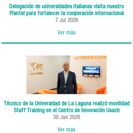
Delegación de universidades italianas visita nuestro
Plantel para fortalecer la cooperación internacional
7
Jul
2026
Ver más
Técnico de la Universidad de La Laguna realizó movilidad
Staff Training en el Centro de Innovación Usach
30
Jun
2026
Ver más