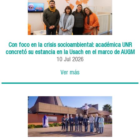
Con foco en la crisis socioambiental: académica UNR
concretó su estancia en la Usach en el marco de AUGM
10
Jul
2026
Ver más