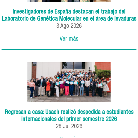
Investigadores de España destacan el trabajo del
Laboratorio de Genética Molecular en el área de levaduras
3
Ago
2026
Ver más
Regresan a casa: Usach realizó despedida a estudiantes
internacionales del primer semestre 2026
28
Jul
2026