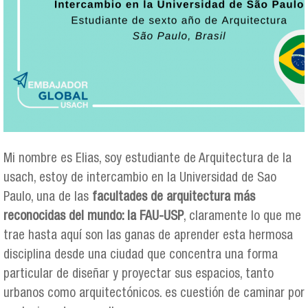
Mi nombre es Elias, soy estudiante de Arquitectura de la
usach, estoy de intercambio en la Universidad de Sao
Paulo, una de las
facultades de arquitectura más
reconocidas del mundo: la FAU-USP
, claramente lo que me
trae hasta aquí son las ganas de aprender esta hermosa
disciplina desde una ciudad que concentra una forma
particular de diseñar y proyectar sus espacios, tanto
urbanos como arquitectónicos. es cuestión de caminar por