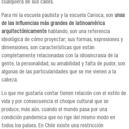
cualquiera de sus calles.
Para mi la escuela paulista y la escuela Carioca, son
unas
de las influencias más grandes de latinoamérica
arquitectónicamente
hablando, son una referencia
ideológica de cómo proyectar; sus formas, expresiones y
dimensiones, son características que están
completamente relacionadas con la idiosincrasia de la
gente, la personalidad, su amabilidad y falta de pudor, son
algunas de las particularidades que se me vienen a la
cabeza.
Lo que me gustaría contar tienen relación con el estilo de
vida y por consecuencia el choque cultural que se
produce, más aún, cuando el mundo pasa por una
condición pandemica que no rige del mismo modo en
todos los países. En Chile existe una restricción