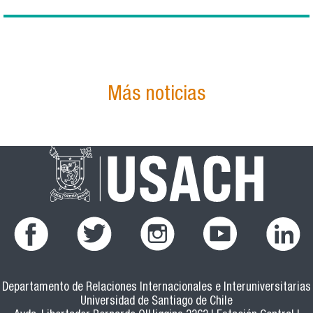
Más noticias
Departamento de Relaciones Internacionales e Interuniversitarias
Universidad de Santiago de Chile