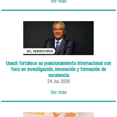
Ver más
Usach fortalece su posicionamiento internacional con
foco en investigación, innovación y formación de
excelencia
24
Jul
2026
Ver más