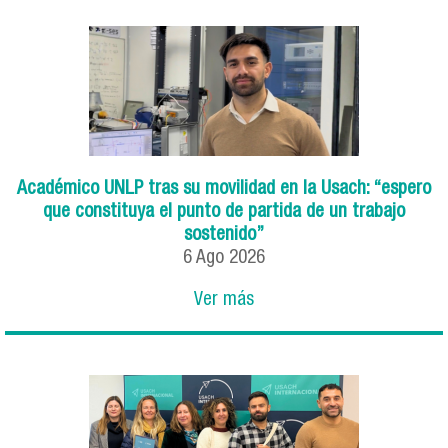
Académico UNLP tras su movilidad en la Usach: “espero
que constituya el punto de partida de un trabajo
sostenido”
6
Ago
2026
Ver más