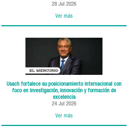
28
Jul
2026
Ver más
Usach fortalece su posicionamiento internacional con
foco en investigación, innovación y formación de
excelencia
24
Jul
2026
Ver más