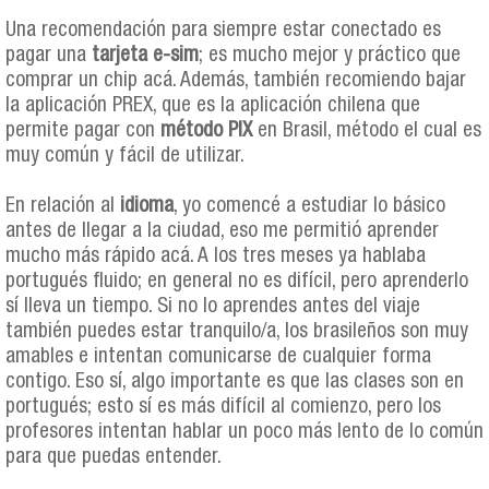
Una recomendación para siempre estar conectado es
pagar una
tarjeta e-sim
; es mucho mejor y práctico que
comprar un chip acá. Además, también recomiendo bajar
la aplicación PREX, que es la aplicación chilena que
permite pagar con
método PIX
en Brasil, método el cual es
muy común y fácil de utilizar.
En relación al
idioma
, yo comencé a estudiar lo básico
antes de llegar a la ciudad, eso me permitió aprender
mucho más rápido acá. A los tres meses ya hablaba
portugués fluido; en general no es difícil, pero aprenderlo
sí lleva un tiempo. Si no lo aprendes antes del viaje
también puedes estar tranquilo/a, los brasileños son muy
amables e intentan comunicarse de cualquier forma
contigo. Eso sí, algo importante es que las clases son en
portugués; esto sí es más difícil al comienzo, pero los
profesores intentan hablar un poco más lento de lo común
para que puedas entender.