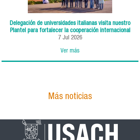
Delegación de universidades italianas visita nuestro
Plantel para fortalecer la cooperación internacional
7
Jul
2026
Ver más
Más noticias