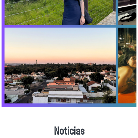
Noticias