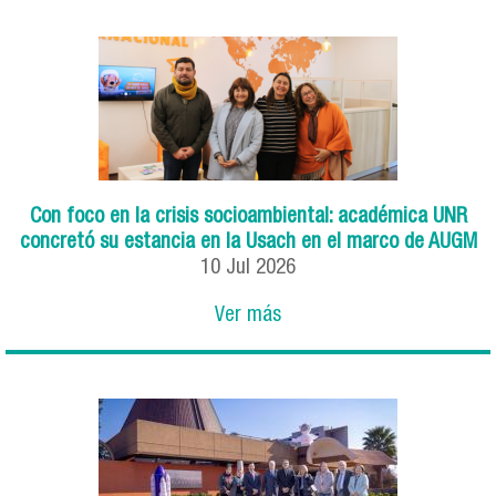
Con foco en la crisis socioambiental: académica UNR
concretó su estancia en la Usach en el marco de AUGM
10
Jul
2026
Ver más