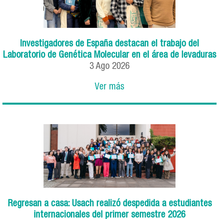
Investigadores de España destacan el trabajo del
Laboratorio de Genética Molecular en el área de levaduras
3
Ago
2026
Ver más
Regresan a casa: Usach realizó despedida a estudiantes
internacionales del primer semestre 2026