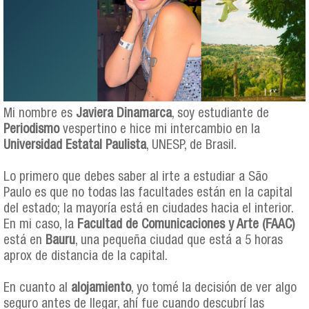
Mi nombre es
Javiera Dinamarca
, soy estudiante de
Periodismo
vespertino e hice mi intercambio en la
Universidad Estatal Paulista
, UNESP, de Brasil.
Lo primero que debes saber al irte a estudiar a São
Paulo es que no todas las facultades están en la capital
del estado; la mayoría está en ciudades hacia el interior.
En mi caso, la
Facultad de Comunicaciones y Arte (FAAC)
está en
Bauru
, una pequeña ciudad que está a 5 horas
aprox de distancia de la capital.
En cuanto al
alojamiento
, yo tomé la decisión de ver algo
seguro antes de llegar, ahí fue cuando descubrí las