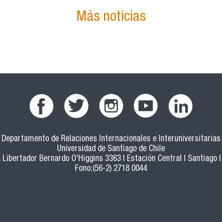
Más noticias
Departamento de Relaciones Internacionales e Interuniversitarias
Universidad de Santiago de Chile
 Libertador Bernardo O'Higgins 3363 | Estación Central | Santiago |
Fono:(56-2) 2718 0044