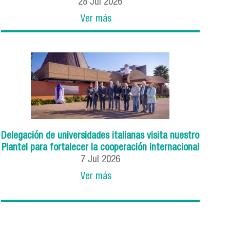
28
Jul
2026
Ver más
Delegación de universidades italianas visita nuestro
Plantel para fortalecer la cooperación internacional
7
Jul
2026
Ver más