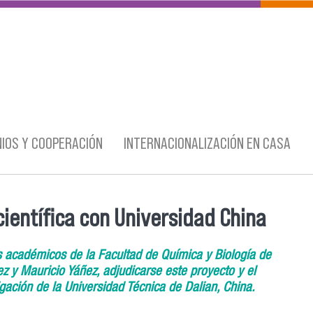
IOS Y COOPERACIÓN
INTERNACIONALIZACIÓN EN CASA
ientífica con Universidad China
os académicos de la Facultad de Química y Biología de
z y Mauricio Yáñez, adjudicarse este proyecto y el
ación de la Universidad Técnica de Dalian, China.