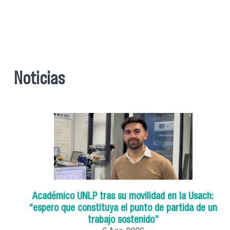
Noticias
Académico UNLP tras su movilidad en la Usach:
“espero que constituya el punto de partida de un
trabajo sostenido”