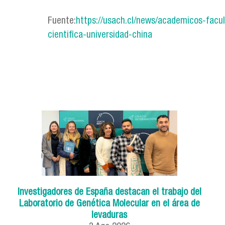
Fuente:
https://usach.cl/news/academicos-facu
cientifica-universidad-china
Investigadores de España destacan el trabajo del
Laboratorio de Genética Molecular en el área de
levaduras