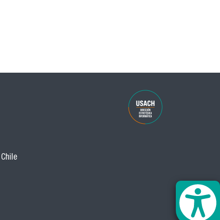
 Chile