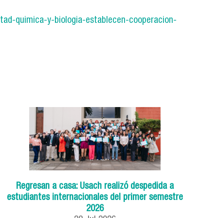
ltad-quimica-y-biologia-establecen-cooperacion-
Regresan a casa: Usach realizó despedida a
estudiantes internacionales del primer semestre
2026