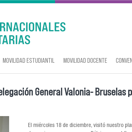
MOVILIDAD ESTUDIANTIL
MOVILIDAD DOCENTE
CONVEN
legación General Valonia- Bruselas p
El miércoles 18 de diciembre, visitó nuestro pl