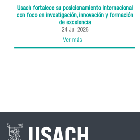
Usach fortalece su posicionamiento internacional
con foco en investigación, innovación y formación
de excelencia
24
Jul
2026
Ver más