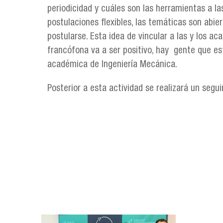
periodicidad y cuáles son las herramientas a l
postulaciones flexibles, las temáticas son abie
postularse. Esta idea de vincular a las y los a
francófona va a ser positivo, hay gente que e
académica de Ingeniería Mecánica.
Posterior a esta actividad se realizará un segu