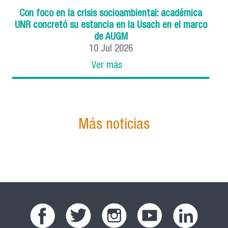
Con foco en la crisis socioambiental: académica
UNR concretó su estancia en la Usach en el marco
de AUGM
10
Jul
2026
Ver más
Más noticias