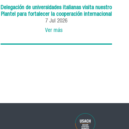
Delegación de universidades italianas visita nuestro
Plantel para fortalecer la cooperación internacional
7
Jul
2026
Ver más