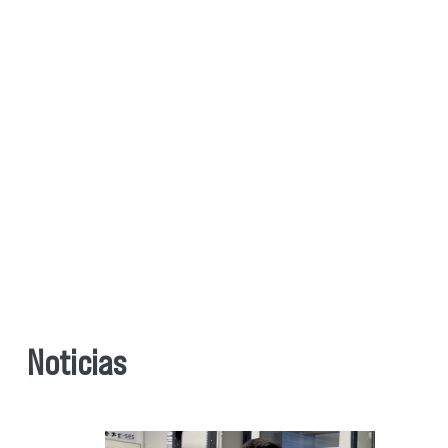
Noticias