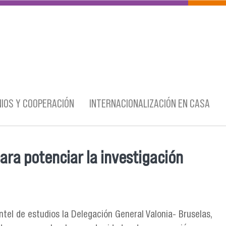
IOS Y COOPERACIÓN
INTERNACIONALIZACIÓN EN CASA
ara potenciar la investigación
antel de estudios la Delegación General Valonia- Bruselas,