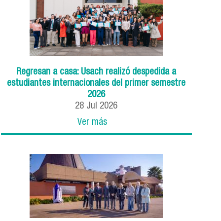
Regresan a casa: Usach realizó despedida a
estudiantes internacionales del primer semestre
2026
28
Jul
2026
Ver más