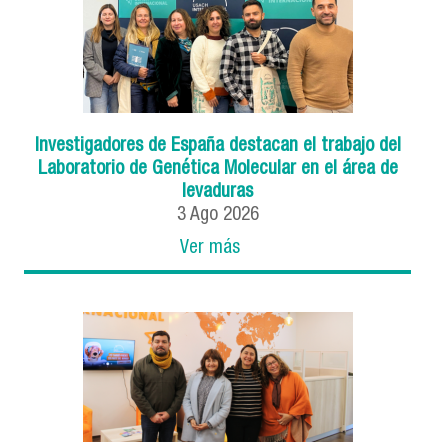
Investigadores de España destacan el trabajo del
Laboratorio de Genética Molecular en el área de
levaduras
3
Ago
2026
Ver más