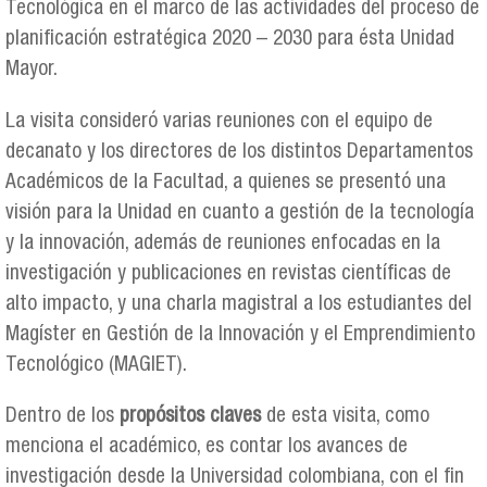
Tecnológica en el marco de las actividades del proceso de
planificación estratégica 2020 – 2030 para ésta Unidad
Mayor.
La visita consideró varias reuniones con el equipo de
decanato y los directores de los distintos Departamentos
Académicos de la Facultad, a quienes se presentó una
visión para la Unidad en cuanto a gestión de la tecnología
y la innovación, además de reuniones enfocadas en la
investigación y publicaciones en revistas científicas de
alto impacto, y una charla magistral a los estudiantes del
Magíster en Gestión de la Innovación y el Emprendimiento
Tecnológico (MAGIET).
Dentro de los
propósitos claves
de esta visita, como
menciona el académico, es contar los avances de
investigación desde la Universidad colombiana, con el fin