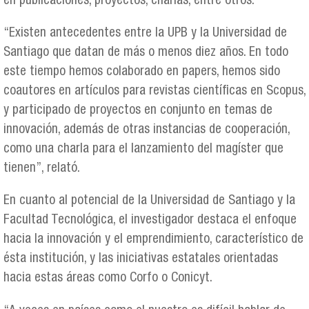
en publicaciones, proyectos, charlas, entre otros.
“Existen antecedentes entre la UPB y la Universidad de
Santiago que datan de más o menos diez años. En todo
este tiempo hemos colaborado en papers, hemos sido
coautores en artículos para revistas científicas en Scopus,
y participado de proyectos en conjunto en temas de
innovación, además de otras instancias de cooperación,
como una charla para el lanzamiento del magíster que
tienen”, relató.
En cuanto al potencial de la Universidad de Santiago y la
Facultad Tecnológica, el investigador destaca el enfoque
hacia la innovación y el emprendimiento, característico de
ésta institución, y las iniciativas estatales orientadas
hacia estas áreas como Corfo o Conicyt.