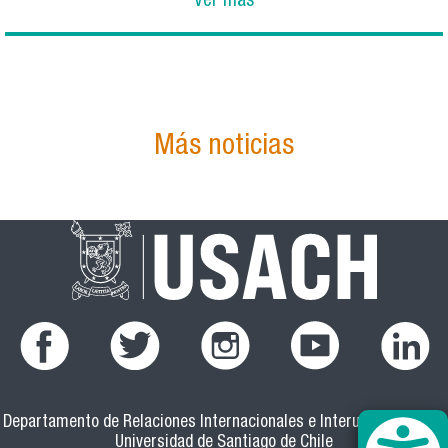
Ver más
Más noticias
Departamento de Relaciones Internacionales e Interuniversitarias
Universidad de Santiago de Chile