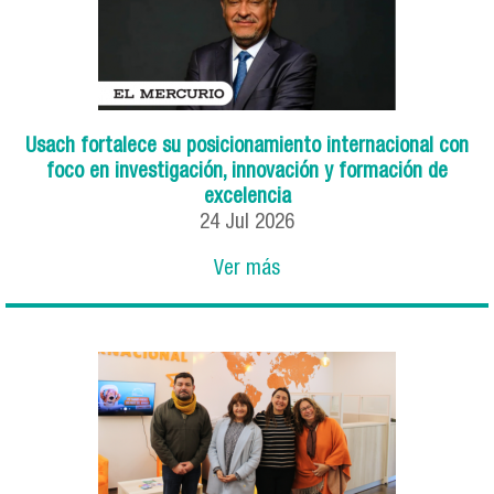
Usach fortalece su posicionamiento internacional con
foco en investigación, innovación y formación de
excelencia
24
Jul
2026
Ver más