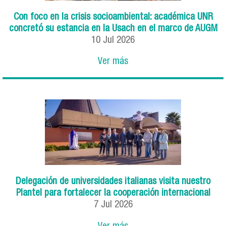
Con foco en la crisis socioambiental: académica UNR
concretó su estancia en la Usach en el marco de AUGM
10
Jul
2026
Ver más
Delegación de universidades italianas visita nuestro
Plantel para fortalecer la cooperación internacional
7
Jul
2026