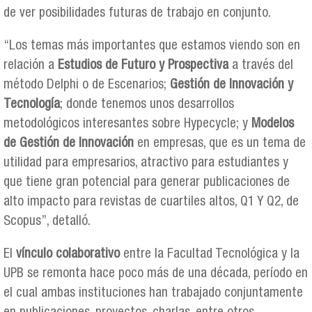
de ver posibilidades futuras de trabajo en conjunto.
“Los temas más importantes que estamos viendo son en
relación a
Estudios de Futuro y Prospectiva
a través del
método Delphi o de Escenarios;
Gestión de Innovación y
Tecnología
; donde tenemos unos desarrollos
metodológicos interesantes sobre Hypecycle; y
Modelos
de Gestión de Innovación
en empresas, que es un tema de
utilidad para empresarios, atractivo para estudiantes y
que tiene gran potencial para generar publicaciones de
alto impacto para revistas de cuartiles altos, Q1 Y Q2, de
Scopus”, detalló.
El
vínculo colaborativo
entre la Facultad Tecnológica y la
UPB se remonta hace poco más de una década, período en
el cual ambas instituciones han trabajado conjuntamente