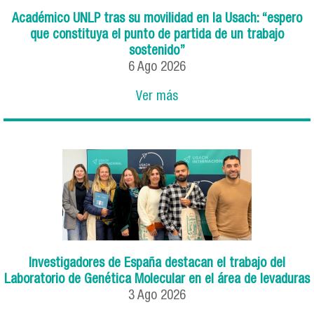
Académico UNLP tras su movilidad en la Usach: “espero
que constituya el punto de partida de un trabajo
sostenido”
6
Ago
2026
Ver más
Investigadores de España destacan el trabajo del
Laboratorio de Genética Molecular en el área de levaduras
3
Ago
2026