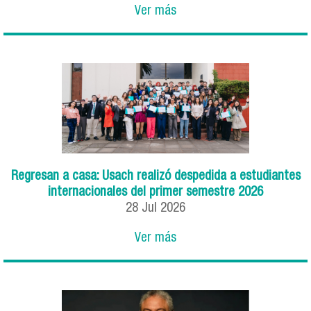
Ver más
Regresan a casa: Usach realizó despedida a estudiantes
internacionales del primer semestre 2026
28
Jul
2026
Ver más