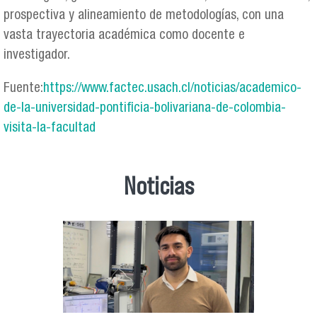
prospectiva y alineamiento de metodologías, con una
vasta trayectoria académica como docente e
investigador.
Fuente:
https://www.factec.usach.cl/noticias/academico-
de-la-universidad-pontificia-bolivariana-de-colombia-
visita-la-facultad
Noticias