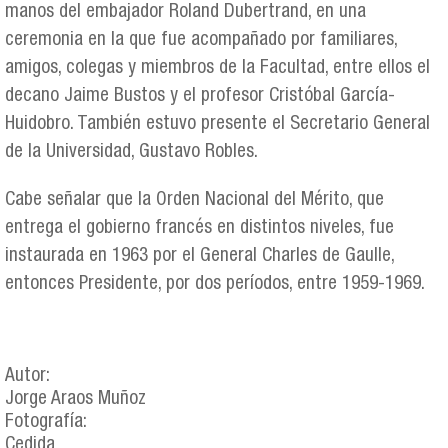
manos del embajador Roland Dubertrand, en una
ceremonia en la que fue acompañado por familiares,
amigos, colegas y miembros de la Facultad, entre ellos el
decano Jaime Bustos y el profesor Cristóbal García-
Huidobro. También estuvo presente el Secretario General
de la Universidad, Gustavo Robles.
Cabe señalar que la Orden Nacional del Mérito, que
entrega el gobierno francés en distintos niveles, fue
instaurada en 1963 por el General Charles de Gaulle,
entonces Presidente, por dos períodos, entre 1959-1969.
Autor:
Jorge Araos Muñoz
Fotografía:
Cedida