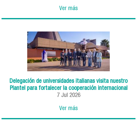
Ver más
Delegación de universidades italianas visita nuestro
Plantel para fortalecer la cooperación internacional
7
Jul
2026
Ver más