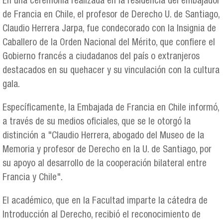
En una ceremonia realizada en la residencia del embajador
de Francia en Chile, el profesor de Derecho U. de Santiago,
Claudio Herrera Jarpa, fue condecorado con la Insignia de
Caballero de la Orden Nacional del Mérito, que confiere el
Gobierno francés a ciudadanos del país o extranjeros
destacados en su quehacer y su vinculación con la cultura
gala.
Específicamente, la Embajada de Francia en Chile informó,
a través de su medios oficiales, que se le otorgó la
distinción a "Claudio Herrera, abogado del Museo de la
Memoria y profesor de Derecho en la U. de Santiago, por
su apoyo al desarrollo de la cooperación bilateral entre
Francia y Chile".
El académico, que en la Facultad imparte la cátedra de
Introducción al Derecho, recibió el reconocimiento de