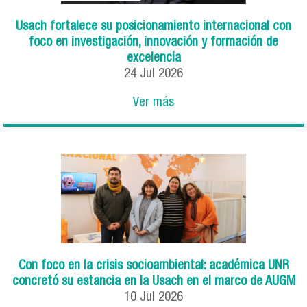
Usach fortalece su posicionamiento internacional con
foco en investigación, innovación y formación de
excelencia
24
Jul
2026
Ver más
Con foco en la crisis socioambiental: académica UNR
concretó su estancia en la Usach en el marco de AUGM
10
Jul
2026