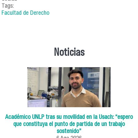
Tags:
Facultad de Derecho
Noticias
Académico UNLP tras su movilidad en la Usach: “espero
que constituya el punto de partida de un trabajo
sostenido”