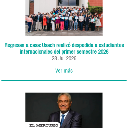
Regresan a casa: Usach realizó despedida a estudiantes
internacionales del primer semestre 2026
28
Jul
2026
Ver más