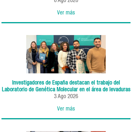
6
Ago
2026
Ver más
Investigadores de España destacan el trabajo del
Laboratorio de Genética Molecular en el área de levaduras
3
Ago
2026
Ver más