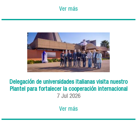
Ver más
Delegación de universidades italianas visita nuestro
Plantel para fortalecer la cooperación internacional
7
Jul
2026
Ver más