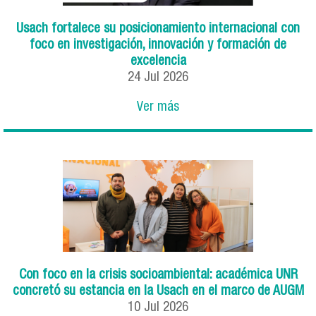
Usach fortalece su posicionamiento internacional con
foco en investigación, innovación y formación de
excelencia
24
Jul
2026
Ver más
Con foco en la crisis socioambiental: académica UNR
concretó su estancia en la Usach en el marco de AUGM
10
Jul
2026