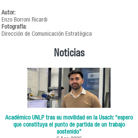
Autor:
Enzo Borroni Ricardi
Fotografía
:
Dirección de Comunicación Estratégica
Noticias
Académico UNLP tras su movilidad en la Usach: “espero
que constituya el punto de partida de un trabajo
sostenido”