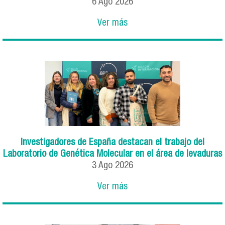
6
Ago
2026
Ver más
Investigadores de España destacan el trabajo del
Laboratorio de Genética Molecular en el área de levaduras
3
Ago
2026
Ver más