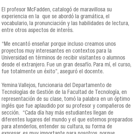
El profesor McFadden, catalogó de maravillosa su
experiencia en la que se abordó la gramática, el
vocabulario, la pronunciación y las habilidades de lectura,
entre otros aspectos de interés.
“Me encantó enseñar porque incluso creamos unos
proyectos muy interesantes en contextos para la
Universidad en términos de recibir visitantes o alumnos
desde el extranjero. Fue un gran desafío. Para mí, el curso,
fue totalmente un éxito”, aseguró el docente.
Yemina Vallejos, funcionaria del Departamento de
Tecnologías de Gestión de la Facultad de Tecnología, en
representación de su clase, tomó la palabra en un óptimo
inglés que fue aplaudido por su profesor y compañeros de
sección. “Cada día hay más estudiantes llegan de
diferentes lugares del mundo y el que estemos preparados
para atenderlos, entender su cultura, su forma de
expresar, es muy importante para nosotros, porque