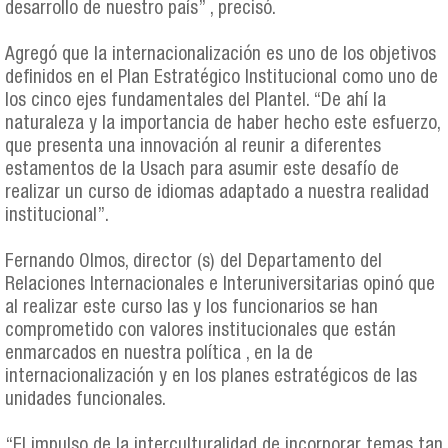
desarrollo de nuestro país” , precisó.
Agregó que la internacionalización es uno de los objetivos
definidos en el Plan Estratégico Institucional como uno de
los cinco ejes fundamentales del Plantel. “De ahí la
naturaleza y la importancia de haber hecho este esfuerzo,
que presenta una innovación al reunir a diferentes
estamentos de la Usach para asumir este desafío de
realizar un curso de idiomas adaptado a nuestra realidad
institucional”.
Fernando Olmos, director (s) del Departamento del
Relaciones Internacionales e Interuniversitarias opinó que
al realizar este curso las y los funcionarios se han
comprometido con valores institucionales que están
enmarcados en nuestra política , en la de
internacionalización y en los planes estratégicos de las
unidades funcionales.
“El impulso de la interculturalidad de incorporar temas tan