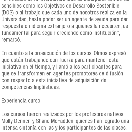
sensibles como los Objetivos de Desarrollo Sostenible
(DOS) o al trabajo que cada uno de nosotros realiza en la
Universidad, hasta poder ser un agente de ayuda para dar
respuesta en idioma extranjero a quienes la necesiten, es
fundamental para seguir creciendo como institución”,
remarcó.
En cuanto a la prosecución de los cursos, Olmos expresó
que están trabajando con fuerza para mantener esta
iniciativa en el tiempo, y llamó a los participantes para
que se transformen en agentes promotores de difusión
con respecto a esta iniciativa de adquisición de
competencias lingüísticas.
Experiencia curso
Los cursos fueron realizados por los profesores nativos
Molly Dennen y Shane McFadden, quienes han logrado una
intensa sintonía con las y los participantes de las clases.