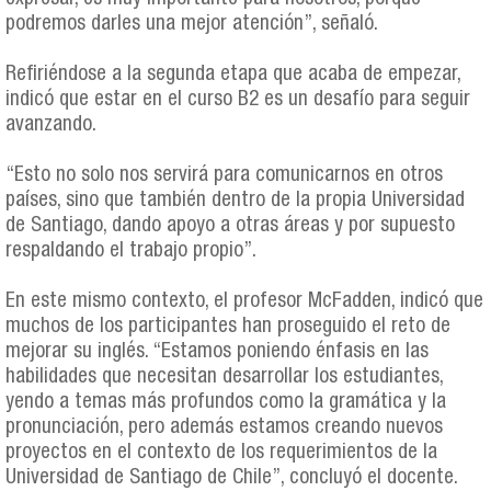
podremos darles una mejor atención”, señaló.
Refiriéndose a la segunda etapa que acaba de empezar,
indicó que estar en el curso B2 es un desafío para seguir
avanzando.
“Esto no solo nos servirá para comunicarnos en otros
países, sino que también dentro de la propia Universidad
de Santiago, dando apoyo a otras áreas y por supuesto
respaldando el trabajo propio”.
En este mismo contexto, el profesor McFadden, indicó que
muchos de los participantes han proseguido el reto de
mejorar su inglés. “Estamos poniendo énfasis en las
habilidades que necesitan desarrollar los estudiantes,
yendo a temas más profundos como la gramática y la
pronunciación, pero además estamos creando nuevos
proyectos en el contexto de los requerimientos de la
Universidad de Santiago de Chile”, concluyó el docente.