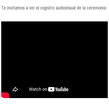
Te invitamos a ver el registro audiovisual de la ceremonia: