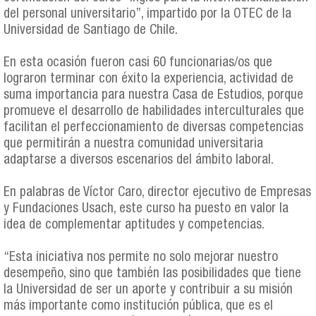
del personal universitario”, impartido por la OTEC de la
Universidad de Santiago de Chile.
En esta ocasión fueron casi 60 funcionarias/os que
lograron terminar con éxito la experiencia, actividad de
suma importancia para nuestra Casa de Estudios, porque
promueve el desarrollo de habilidades interculturales que
facilitan el perfeccionamiento de diversas competencias
que permitirán a nuestra comunidad universitaria
adaptarse a diversos escenarios del ámbito laboral.
En palabras de Víctor Caro, director ejecutivo de Empresas
y Fundaciones Usach, este curso ha puesto en valor la
idea de complementar aptitudes y competencias.
“Esta iniciativa nos permite no solo mejorar nuestro
desempeño, sino que también las posibilidades que tiene
la Universidad de ser un aporte y contribuir a su misión
más importante como institución pública, que es el