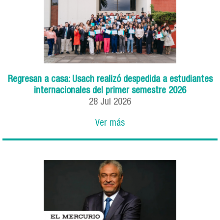
Regresan a casa: Usach realizó despedida a estudiantes
internacionales del primer semestre 2026
28
Jul
2026
Ver más