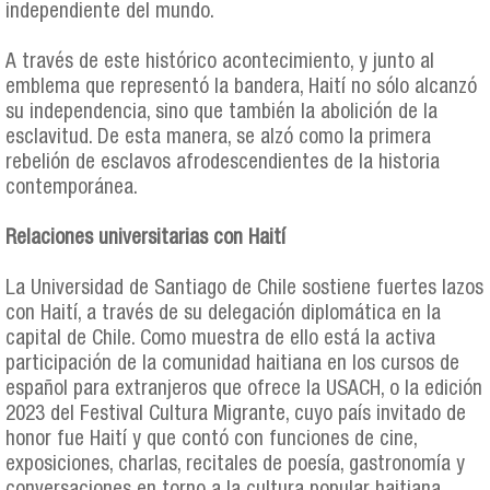
independiente del mundo.
A través de este histórico acontecimiento, y junto al
emblema que representó la bandera, Haití no sólo alcanzó
su independencia, sino que también la abolición de la
esclavitud. De esta manera, se alzó como la primera
rebelión de esclavos afrodescendientes de la historia
contemporánea.
Relaciones universitarias con Haití
La Universidad de Santiago de Chile sostiene fuertes lazos
con Haití, a través de su delegación diplomática en la
capital de Chile. Como muestra de ello está la activa
participación de la comunidad haitiana en los cursos de
español para extranjeros que ofrece la USACH, o la edición
2023 del Festival Cultura Migrante, cuyo país invitado de
honor fue Haití y que contó con funciones de cine,
exposiciones, charlas, recitales de poesía, gastronomía y