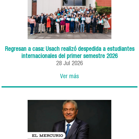
Regresan a casa: Usach realizó despedida a estudiantes
internacionales del primer semestre 2026
28
Jul
2026
Ver más