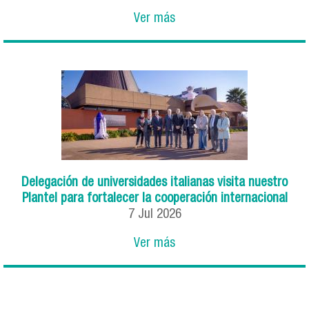
Ver más
Delegación de universidades italianas visita nuestro
Plantel para fortalecer la cooperación internacional
7
Jul
2026
Ver más