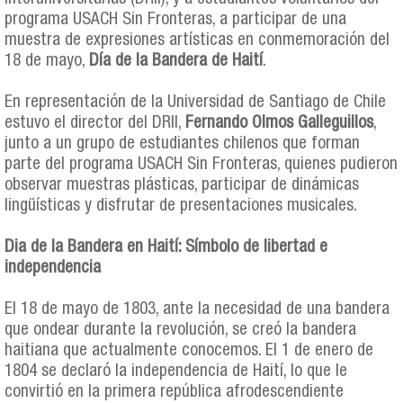
programa USACH Sin Fronteras, a participar de una
muestra de expresiones artísticas en conmemoración del
18 de mayo,
Día de la Bandera de Haití
.
En representación de la Universidad de Santiago de Chile
estuvo el director del DRII,
Fernando Olmos Galleguillos
,
junto a un grupo de estudiantes chilenos que forman
parte del programa USACH Sin Fronteras, quienes pudieron
observar muestras plásticas, participar de dinámicas
lingüísticas y disfrutar de presentaciones musicales.
Dia de la Bandera en Haití: Símbolo de libertad e
independencia
El 18 de mayo de 1803, ante la necesidad de una bandera
que ondear durante la revolución, se creó la bandera
haitiana que actualmente conocemos. El 1 de enero de
1804 se declaró la independencia de Haití, lo que le
convirtió en la primera república afrodescendiente