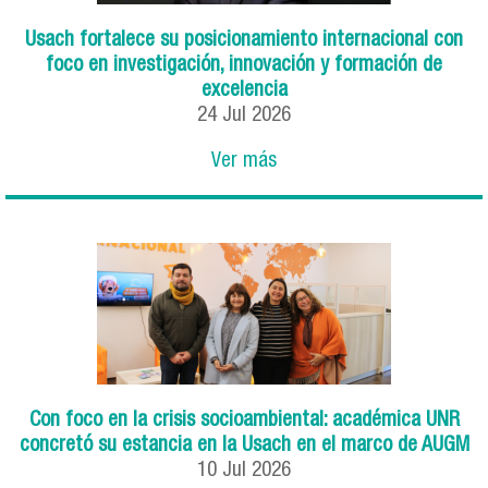
Usach fortalece su posicionamiento internacional con
foco en investigación, innovación y formación de
excelencia
24
Jul
2026
Ver más
Con foco en la crisis socioambiental: académica UNR
concretó su estancia en la Usach en el marco de AUGM
10
Jul
2026