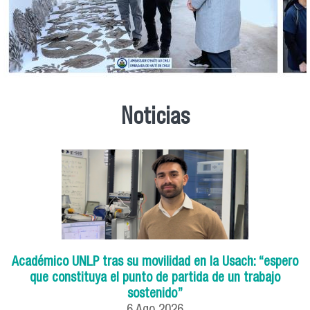
Noticias
Académico UNLP tras su movilidad en la Usach: “espero
que constituya el punto de partida de un trabajo
sostenido”