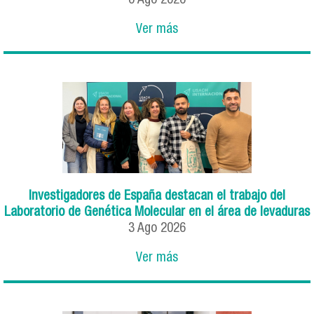
6
Ago
2026
Ver más
Investigadores de España destacan el trabajo del
Laboratorio de Genética Molecular en el área de levaduras
3
Ago
2026
Ver más