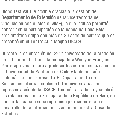
conversaciones en torno a la cultura popular haitiana.
Dicho festival fue posible gracias a la gestión del
Departamento de Extensión
de la Vicerrectoría de
Vinculación con el Medio (VIME), lo que incluso permitió
contar con la participación de la banda haitiana RAM,
emblemático grupo con más de 30 años de carrera que se
presentó en el Teatro Aula Magna USACH.
Durante la celebración del 221° aniversario de la creación
de la bandera haitiana, la embajadora Wedlyne François
Pierre aprovechó para agradecer los estrechos lazos entre
la Universidad de Santiago de Chile y la delegación
diplomática que representa. El Departamento de
Relaciones Internacionales e Interuniversitarias, en
representación de la USACH, también agradeció y celebró
las relaciones con la Embajada de la República de Haití, en
concordancia con su compromiso permanente con el
desarrollo de la internacionalización en nuestra Casa de
Estudios.