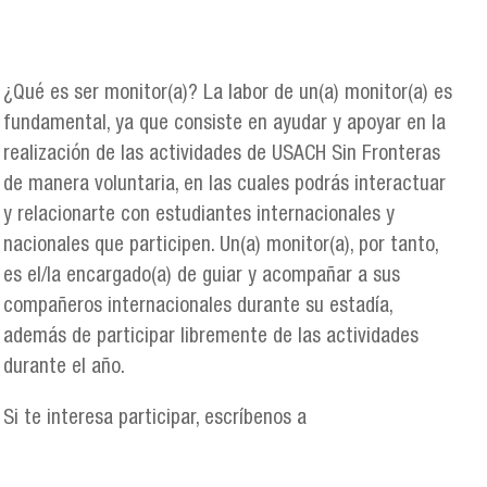
¿Qué es ser monitor(a)? La labor de un(a) monitor(a) es
fundamental, ya que consiste en ayudar y apoyar en la
realización de las actividades de USACH Sin Fronteras
de manera voluntaria, en las cuales podrás interactuar
y relacionarte con estudiantes internacionales y
nacionales que participen. Un(a) monitor(a), por tanto,
es el/la encargado(a) de guiar y acompañar a sus
compañeros internacionales durante su estadía,
además de participar libremente de las actividades
durante el año.
Si te interesa participar, escríbenos a