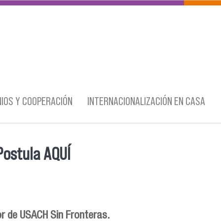
IOS Y COOPERACIÓN
INTERNACIONALIZACIÓN EN CASA
Postula AQUÍ
or de USACH Sin Fronteras.