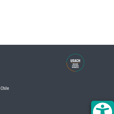
 Chile