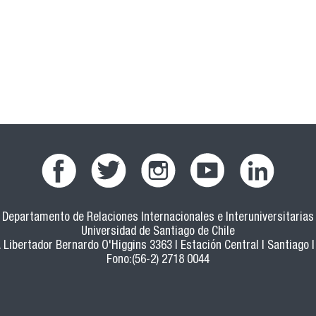
Departamento de Relaciones Internacionales e Interuniversitarias
Universidad de Santiago de Chile
 Libertador Bernardo O'Higgins 3363 | Estación Central | Santiago |
Fono:(56-2) 2718 0044