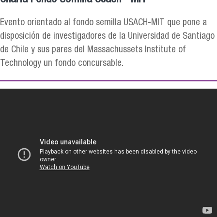
Evento orientado al fondo semilla USACH-MIT que pone a
disposición de investigadores de la Universidad de Santiago
de Chile y sus pares del Massachussets Institute of
Technology un fondo concursable.