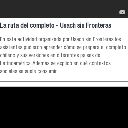
La ruta del completo - Usach sin Fronteras
En esta actividad organizada por Usach sin Fronteras los
asistentes pudieron aprender cómo se prepara el completo
chileno y sus versiones en diferentes países de
Latinoamérica. Además se explicó en qué contextos
sociales se suele consumir.