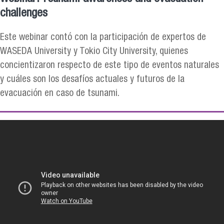
challenges
Este webinar contó con la participación de expertos de
WASEDA University y Tokio City University, quienes
concientizaron respecto de este tipo de eventos naturales
y cuáles son los desafíos actuales y futuros de la
evacuación en caso de tsunami.