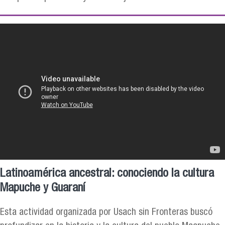
Latinoamérica ancestral: conociendo la cultura
Mapuche y Guaraní
Esta actividad organizada por Usach sin Fronteras buscó