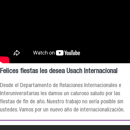
Felices fiestas les desea Usach Internacional
Desde el Departamento de Relaciones Internacionales e
Interuniversitarias les damos un caluroso saludo por las
fiestas de fin de año. Nuestro trabajo no sería posible sin
ustedes. Vamos por un nuevo año de internacionalización.