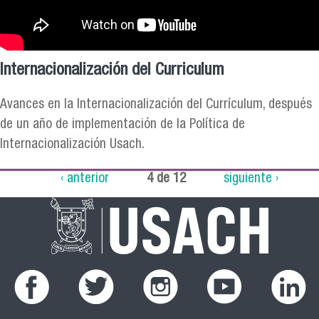
Internacionalización del Curriculum
Avances en la Internacionalización del Currículum, después
de un año de implementación de la Política de
Internacionalización Usach.
‹ anterior
4 de 12
siguiente ›