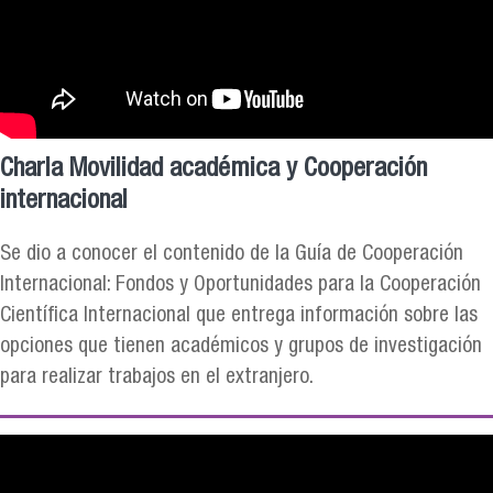
Charla Movilidad académica y Cooperación
internacional
Se dio a conocer el contenido de la Guía de Cooperación
Internacional: Fondos y Oportunidades para la Cooperación
Científica Internacional que entrega información sobre las
opciones que tienen académicos y grupos de investigación
para realizar trabajos en el extranjero.