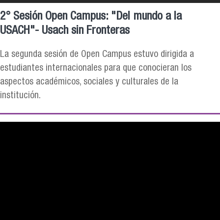
2° Sesión Open Campus: "Del mundo a la
USACH"- Usach sin Fronteras
La segunda sesión de Open Campus estuvo dirigida a
estudiantes internacionales para que conocieran los
aspectos académicos, sociales y culturales de la
institución.