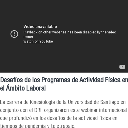
Desafíos de los Programas de Actividad Física en
el Ámbito Laboral
La carrera de Kinesiología de la Universidad de Santiago en
conjunto con el DRII organizaron este webinar internacional
que profundizó en los desafíos de la actividad física en
tiempos de pandemia y teletrabajo.