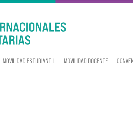
MOVILIDAD ESTUDIANTIL
MOVILIDAD DOCENTE
CONVEN