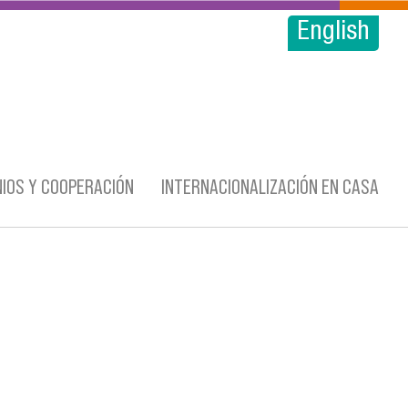
English
IOS Y COOPERACIÓN
INTERNACIONALIZACIÓN EN CASA