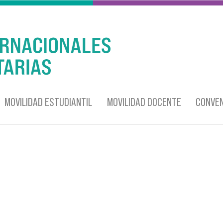
MOVILIDAD ESTUDIANTIL
MOVILIDAD DOCENTE
CONVEN