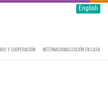
English
IOS Y COOPERACIÓN
INTERNACIONALIZACIÓN EN CASA