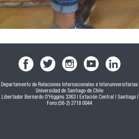
Departamento de Relaciones Internacionales e Interuniversitarias
Universidad de Santiago de Chile
 Libertador Bernardo O'Higgins 3363 | Estación Central | Santiago |
Fono:(56-2) 2718 0044