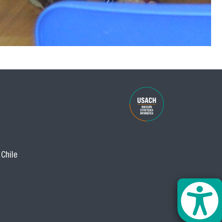
 Chile