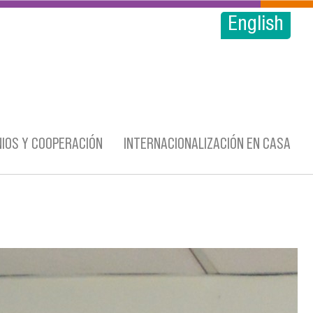
English
IOS Y COOPERACIÓN
INTERNACIONALIZACIÓN EN CASA