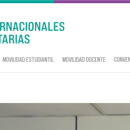
MOVILIDAD ESTUDIANTIL
MOVILIDAD DOCENTE
CONVEN