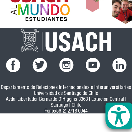
Departamento de Relaciones Internacionales e Interuniversitarias
Universidad de Santiago de Chile
Avda. Libertador Bernardo O'Higgins 3363 | Estación Central |
Santiago | Chile
Fono:(56-2) 2718 0044