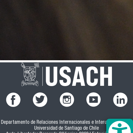
Departamento de Relaciones Internacionales e Interuniversitarias
Universidad de Santiago de Chile