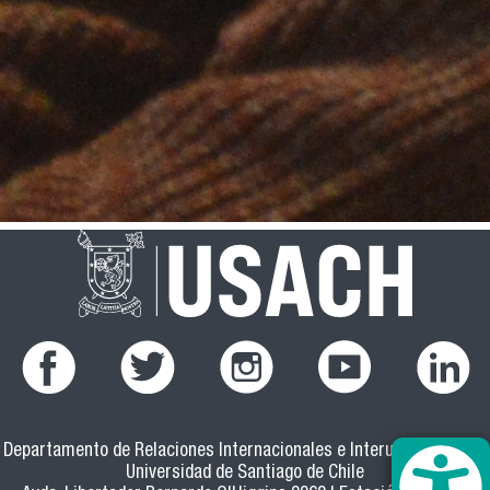
Departamento de Relaciones Internacionales e Interuniversitarias
Universidad de Santiago de Chile