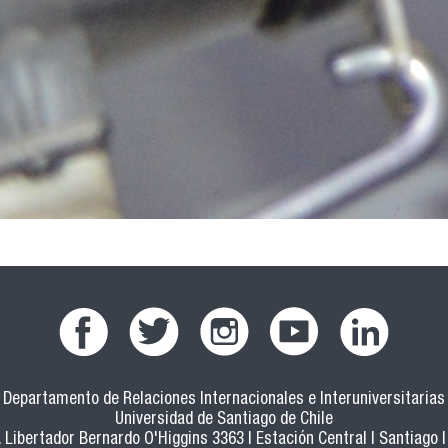
Departamento de Relaciones Internacionales e Interuniversitarias
Universidad de Santiago de Chile
 Libertador Bernardo O'Higgins 3363 | Estación Central | Santiago |