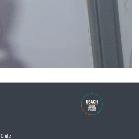
 Chile