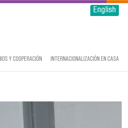
English
IOS Y COOPERACIÓN
INTERNACIONALIZACIÓN EN CASA