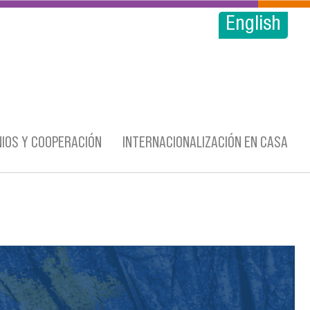
English
IOS Y COOPERACIÓN
INTERNACIONALIZACIÓN EN CASA