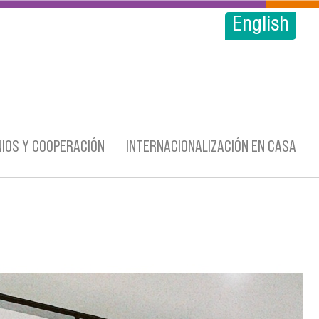
English
IOS Y COOPERACIÓN
INTERNACIONALIZACIÓN EN CASA