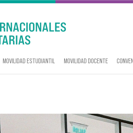
MOVILIDAD ESTUDIANTIL
MOVILIDAD DOCENTE
CONVEN