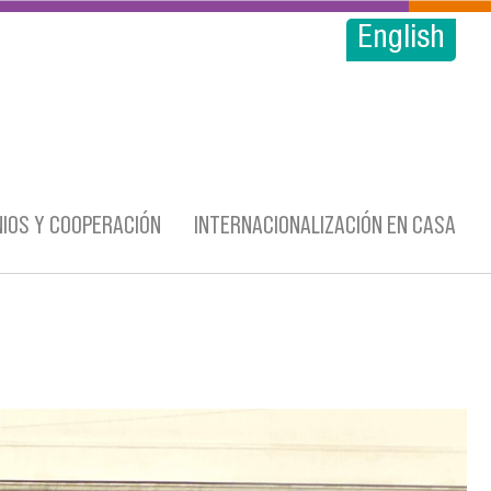
English
IOS Y COOPERACIÓN
INTERNACIONALIZACIÓN EN CASA