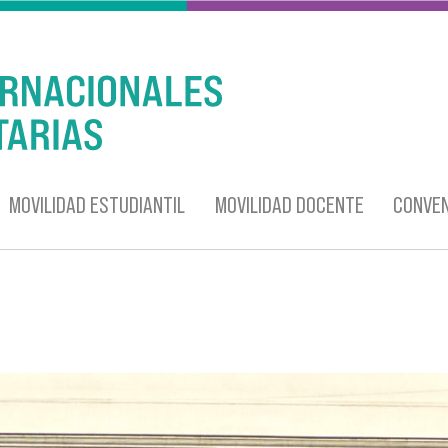
MOVILIDAD ESTUDIANTIL
MOVILIDAD DOCENTE
CONVEN