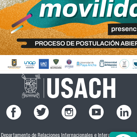
Departamento de Relaciones Internacionales e Interuniversitarias